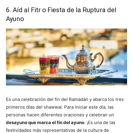
6. Aíd al Fitr o Fiesta de la Ruptura del
Ayuno
Es una celebración del fin del Ramadán y abarca los tres
primeros días del shawwal. Para iniciar este día, las
personas hacen diferentes oraciones y celebran un
desayuno que marca el fin del ayuno
. ¡Es una de las
festividades más representativas de la cultura de