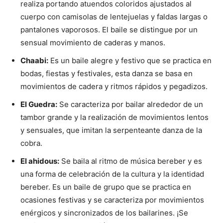
realiza portando atuendos coloridos ajustados al
cuerpo con camisolas de lentejuelas y faldas largas o
pantalones vaporosos. El baile se distingue por un
sensual movimiento de caderas y manos.
Chaabi:
Es un baile alegre y festivo que se practica en
bodas, fiestas y festivales, esta danza se basa en
movimientos de cadera y ritmos rápidos y pegadizos.
El Guedra:
Se caracteriza por bailar alrededor de un
tambor grande y la realización de movimientos lentos
y sensuales, que imitan la serpenteante danza de la
cobra.
El ahidous:
Se baila al ritmo de música bereber y es
una forma de celebración de la cultura y la identidad
bereber. Es un baile de grupo que se practica en
ocasiones festivas y se caracteriza por movimientos
enérgicos y sincronizados de los bailarines. ¡Se