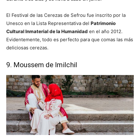
El Festival de las Cerezas de Sefrou fue inscrito por la
Unesco en la Lista Representativa del
Patrimonio
Cultural Inmaterial de la Humanidad
en el año 2012.
Evidentemente, todo es perfecto para que comas las más
deliciosas cerezas.
9. Moussem de Imilchil