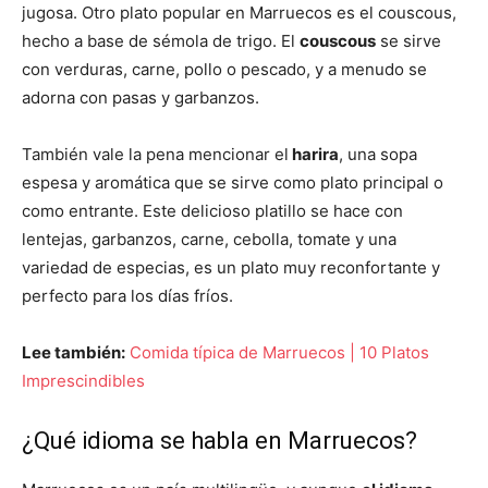
jugosa. Otro plato popular en Marruecos es el couscous,
hecho a base de sémola de trigo. El
couscous
se sirve
con verduras, carne, pollo o pescado, y a menudo se
adorna con pasas y garbanzos.
También vale la pena mencionar el
harira
, una sopa
espesa y aromática que se sirve como plato principal o
como entrante. Este delicioso platillo se hace con
lentejas, garbanzos, carne, cebolla, tomate y una
variedad de especias, es un plato muy reconfortante y
perfecto para los días fríos.
Lee también:
Comida típica de Marruecos | 10 Platos
Imprescindibles
¿Qué idioma se habla en Marruecos?