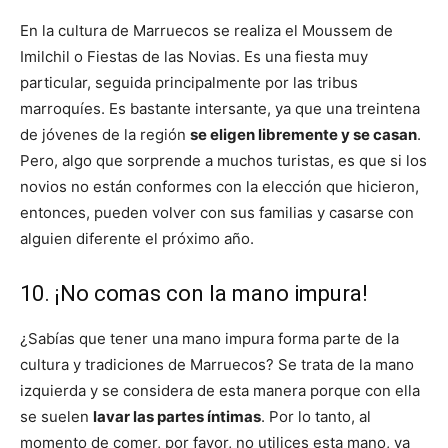
En la cultura de Marruecos se realiza el Moussem de
Imilchil o Fiestas de las Novias. Es una fiesta muy
particular, seguida principalmente por las tribus
marroquíes. Es bastante intersante, ya que una treintena
de jóvenes de la región
se eligen libremente y se casan
.
Pero, algo que sorprende a muchos turistas, es que si los
novios no están conformes con la elección que hicieron,
entonces, pueden volver con sus familias y casarse con
alguien diferente el próximo año.
10. ¡No comas con la mano impura!
¿Sabías que tener una mano impura forma parte de la
cultura y tradiciones de Marruecos? Se trata de la mano
izquierda y se considera de esta manera porque con ella
se suelen
lavar las partes íntimas
. Por lo tanto, al
momento de comer, por favor, no utilices esta mano, ya