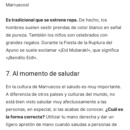
Marruecos!
Es tradicional que se estrene ropa.
De hecho, los
hombres suelen vestir prendas de color blanco en señal
de pureza. También los niños son celebrados con
grandes regalos. Durante la Fiesta de la Ruptura del
Ayuno se suele exclamar «¡Eid Mubarak!», que significa
«¡Bendito Eid!».
7. Al momento de saludar
En la cultura de Marruecos el saludo es muy importante.
A diferencia de otros países y culturas del mundo, no
está bien visto saludar muy afectuosamente a las
personas, en especial, si las acabas de conocer.
¿Cuál es
la forma correcta?
Utilizar tu mano derecha y dar un
ligero apretón de mano cuando saludas a personas de