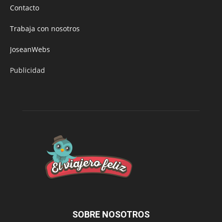
Contacto
Trabaja con nosotros
JoseanWebs
Publicidad
SOBRE NOSOTROS