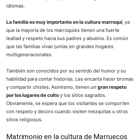
idiomas.
La familia es muy importante en la cultura marroquí
, ya
que la mayoría de los marroquíes tienen una fuerte
lealtad y respeto hacia sus padres y abuelos. Es común
que las familias vivan juntas en grandes hogares
multigeneracionales.
También son conocidos por su sentido del humor y su
habilidad para contar historias. Les encanta hacer bromas
y compartir chistes. Asimismo, tienen un
gran respeto
por los lugares de culto
y los sitios sagrados.
Obviamente, se espera que los visitantes se comporten
con respeto y decoro cuando visiten mezquitas u otros
sitios religiosos.
Matrimonio en la cultura de Marruecos