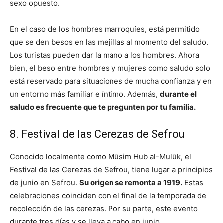
sexo opuesto.
En el caso de los hombres marroquíes, está permitido
que se den besos en las mejillas al momento del saludo.
Los turistas pueden dar la mano a los hombres. Ahora
bien, el beso entre hombres y mujeres como saludo solo
está reservado para situaciones de mucha confianza y en
un entorno más familiar e íntimo. Además,
durante el
saludo es frecuente que te pregunten por tu familia.
8. Festival de las Cerezas de Sefrou
Conocido localmente como Mūsim Hub al-Mulūk, el
Festival de las Cerezas de Sefrou, tiene lugar a principios
de junio en Sefrou.
Su origen se remonta a 1919.
Estas
celebraciones coinciden con el final de la temporada de
recolección de las cerezas. Por su parte, este evento
durante tres días y se lleva a cabo en junio.