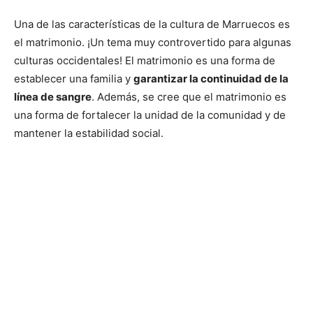
Una de las características de la cultura de Marruecos es
el matrimonio. ¡Un tema muy controvertido para algunas
culturas occidentales! El matrimonio es una forma de
establecer una familia y
garantizar la continuidad de la
línea de sangre
. Además, se cree que el matrimonio es
una forma de fortalecer la unidad de la comunidad y de
mantener la estabilidad social.