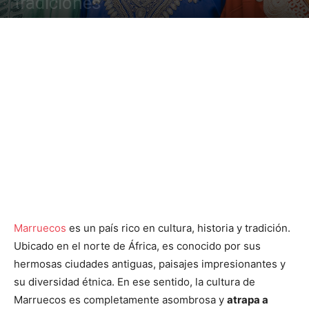
tradiciones
Marruecos
es un país rico en cultura, historia y tradición.
Ubicado en el norte de África, es conocido por sus
hermosas ciudades antiguas, paisajes impresionantes y
su diversidad étnica. En ese sentido, la cultura de
Marruecos es completamente asombrosa y
atrapa a