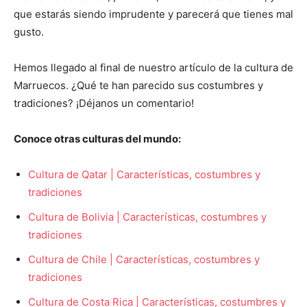
que estarás siendo imprudente y parecerá que tienes mal
gusto.
Hemos llegado al final de nuestro artículo de la cultura de
Marruecos. ¿Qué te han parecido sus costumbres y
tradiciones? ¡Déjanos un comentario!
Conoce otras culturas del mundo:
Cultura de Qatar | Características, costumbres y
tradiciones
Cultura de Bolivia | Características, costumbres y
tradiciones
Cultura de Chile | Características, costumbres y
tradiciones
Cultura de Costa Rica | Características, costumbres y