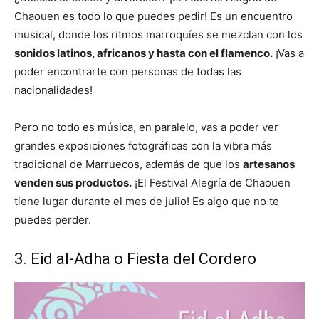
Chaouen es todo lo que puedes pedir! Es un encuentro
musical, donde los ritmos marroquíes se mezclan con los
sonidos latinos, africanos y hasta con el flamenco.
¡Vas a
poder encontrarte con personas de todas las
nacionalidades!
Pero no todo es música, en paralelo, vas a poder ver
grandes exposiciones fotográficas con la vibra más
tradicional de Marruecos, además de que los
artesanos
venden sus productos.
¡El Festival Alegría de Chaouen
tiene lugar durante el mes de julio! Es algo que no te
puedes perder.
3. Eid al-Adha o Fiesta del Cordero