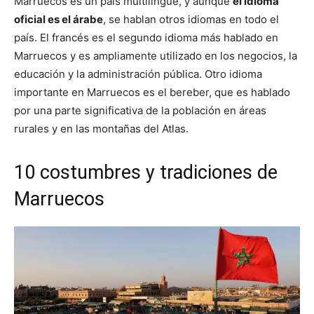
Marruecos es un país multilingüe, y aunque
el idioma
oficial es el árabe
, se hablan otros idiomas en todo el
país. El francés es el segundo idioma más hablado en
Marruecos y es ampliamente utilizado en los negocios, la
educación y la administración pública. Otro idioma
importante en Marruecos es el bereber, que es hablado
por una parte significativa de la población en áreas
rurales y en las montañas del Atlas.
10 costumbres y tradiciones de
Marruecos