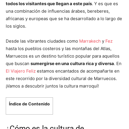
todos los visitantes que llegan a este país
. Y es que es
una combinación de influencias árabes, bereberes,
africanas y europeas que se ha desarrollado a lo largo de
los siglos.
Desde las vibrantes ciudades como
Marrakech
y
Fez
hasta los pueblos costeros y las montañas del Atlas,
Marruecos es un destino turístico popular para aquellos
que buscan
sumergirse en una cultura rica y diversa
. En
El Viajero Feliz
estamos encantados de acompañarte en
este recorrido por la diversidad cultural de Marruecos.
¡Vamos a descubrir juntos la cultura marroquí!
Índice de Contenido
¿Cómo es la cultura de