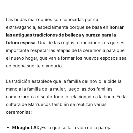
Las bodas marroquíes son conocidas por su
extravagancia, especialmente porque se basa en
honrar
las antiguas tradiciones de belleza y pureza para la
futura esposa
. Una de las reglas o tradiciones es que es
importante respetar las etapas de la ceremonia para que
el nuevo hogar, que van a formar los nuevos esposos sea
de buena suerte o augurio.
La tradición establece que la familia del novio le pide la
mano a la familia de la mujer, luego las dos familias
comenzaron a discutir todo lo relacionado a la boda. En la
cultura de Marruecos también se realizan varias
ceremonias:
El kaghet AI:
¡Es la que sella la vida de la pareja!