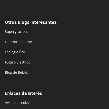
Otros Blogs Interesantes
Supergracioso
Estamos de Cine
Ecología Útil
Futuro Eléctrico
Blog de Bebés
Enlaces de interés
Aviso de cookies