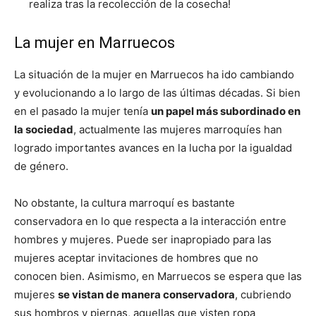
realiza tras la recolección de la cosecha!
La mujer en Marruecos
La situación de la mujer en Marruecos ha ido cambiando
y evolucionando a lo largo de las últimas décadas. Si bien
en el pasado la mujer tenía
un papel más subordinado en
la sociedad
, actualmente las mujeres marroquíes han
logrado importantes avances en la lucha por la igualdad
de género.
No obstante, la cultura marroquí es bastante
conservadora en lo que respecta a la interacción entre
hombres y mujeres. Puede ser inapropiado para las
mujeres aceptar invitaciones de hombres que no
conocen bien. Asimismo, en Marruecos se espera que las
mujeres
se vistan de manera conservadora
, cubriendo
sus hombros y piernas, aquellas que visten ropa