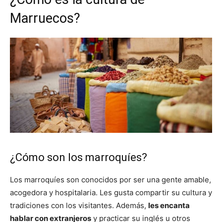
Marruecos?
¿Cómo son los marroquíes?
Los marroquíes son conocidos por ser una gente amable,
acogedora y hospitalaria. Les gusta compartir su cultura y
tradiciones con los visitantes. Además,
les encanta
hablar con extranjeros
y practicar su inglés u otros