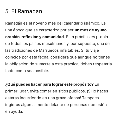
5. El Ramadan
Ramadán es el noveno mes del calendario islámico. Es
una época que se caracteriza por ser
un mes de ayuno,
oración, reflexión y comunidad
.​​​ Esta práctica es propia
de todos los países musulmanes y, por supuesto, una de
las tradiciones de Marruecos infaltables. Si tu viaje
coincide por esta fecha, considera que aunque no tienes
la obligación de sumarte a esta práctica, debes respetarla
tanto como sea posible.
¿Qué puedes hacer para lograr este propósito?
En
primer lugar, evita comer en sitios públicos. ¡Si lo haces
estarás incurriendo en una grave ofensa! Tampoco
ingieras algún alimento delante de personas que estén
en ayuda.