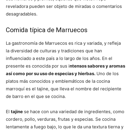
reveladora pueden ser objeto de miradas o comentarios
desagradables.
Comida típica de Marruecos
La gastronomía de Marruecos es rica y variada, y refleja
la diversidad de culturas y tradiciones que han
influenciado a este país a lo largo de los años. En el
presente es conocida por sus i
ntensos sabores y aromas
así como
por su uso de especias y hierbas.
Uno de los
platos más conocidos y emblemáticos de la cocina
marroquí es el tajine, que lleva el nombre del recipiente
de barro en el que se cocina.
El
tajine
se hace con una variedad de ingredientes, como
cordero, pollo, verduras, frutas y especias. Se cocina
lentamente a fuego bajo, lo que le da una textura tierna y