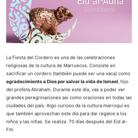
La Fiesta del Cordero es una de las celebraciones
religiosas de la cultura de Marruecos. Consiste en
sacrificar un cordero (también puede ser una vaca) como
agradecimiento a Dios por salvar la vida de Ismael
, hijo
del profeta Abraham. Durante este día, vas a poder ver
grandes peregrinaciones así como oraciones en todas las
ciudades del país. Algo curioso de la cultura marroquí es
que también aprovechan este día para dar regalos a los
niños y las niñas. Se realiza 70 días después del Eid al-
Fitr.