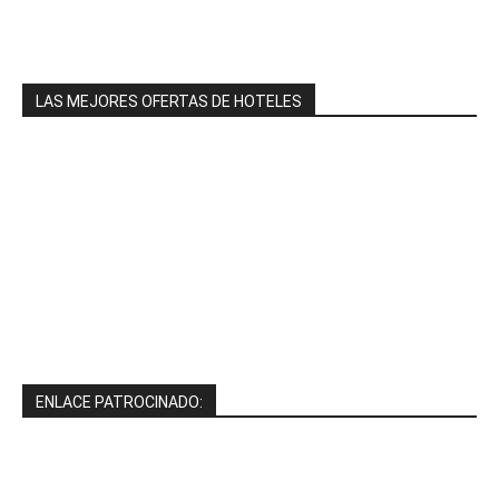
LAS MEJORES OFERTAS DE HOTELES
ENLACE PATROCINADO: