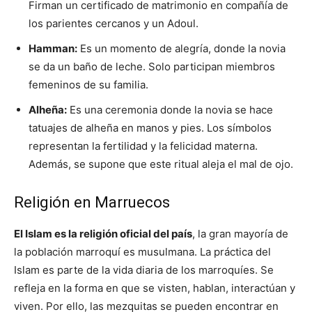
Firman un certificado de matrimonio en compañía de
los parientes cercanos y un Adoul.
Hamman:
Es un momento de alegría, donde la novia
se da un baño de leche. Solo participan miembros
femeninos de su familia.
Alheña:
Es una ceremonia donde la novia se hace
tatuajes de alheña en manos y pies. Los símbolos
representan la fertilidad y la felicidad materna.
Además, se supone que este ritual aleja el mal de ojo.
Religión en Marruecos
El Islam es la religión oficial del país
, la gran mayoría de
la población marroquí es musulmana. La práctica del
Islam es parte de la vida diaria de los marroquíes. Se
refleja en la forma en que se visten, hablan, interactúan y
viven. Por ello, las mezquitas se pueden encontrar en