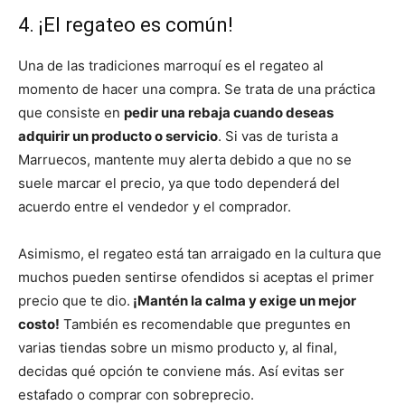
4. ¡El regateo es común!
Una de las tradiciones marroquí es el regateo al
momento de hacer una compra. Se trata de una práctica
que consiste en
pedir una rebaja cuando deseas
adquirir un producto o servicio
. Si vas de turista a
Marruecos, mantente muy alerta debido a que no se
suele marcar el precio, ya que todo dependerá del
acuerdo entre el vendedor y el comprador.
Asimismo, el regateo está tan arraigado en la cultura que
muchos pueden sentirse ofendidos si aceptas el primer
precio que te dio.
¡Mantén la calma y exige un mejor
costo!
También es recomendable que preguntes en
varias tiendas sobre un mismo producto y, al final,
decidas qué opción te conviene más. Así evitas ser
estafado o comprar con sobreprecio.