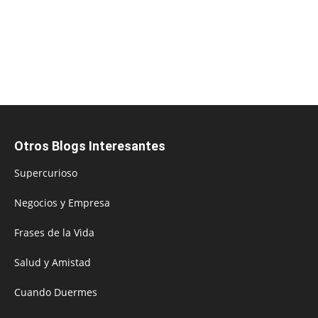
Otros Blogs Interesantes
Supercurioso
Negocios y Empresa
Frases de la Vida
Salud y Amistad
Cuando Duermes