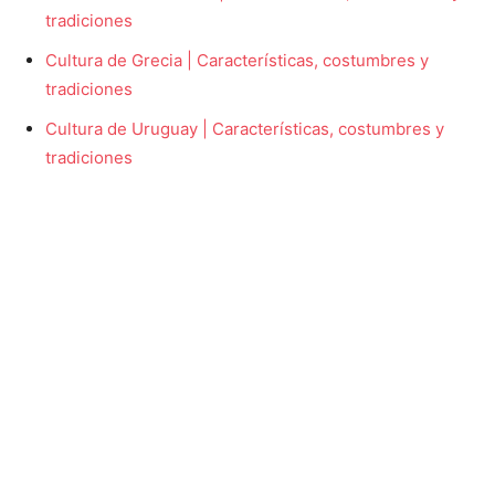
tradiciones
Cultura de Grecia | Características, costumbres y
tradiciones
Cultura de Uruguay | Características, costumbres y
tradiciones