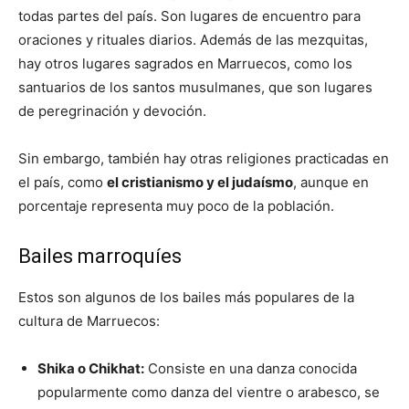
todas partes del país. Son lugares de encuentro para
oraciones y rituales diarios. Además de las mezquitas,
hay otros lugares sagrados en Marruecos, como los
santuarios de los santos musulmanes, que son lugares
de peregrinación y devoción.
Sin embargo, también hay otras religiones practicadas en
el país, como
el cristianismo y el judaísmo
, aunque en
porcentaje representa muy poco de la población.
Bailes marroquíes
Estos son algunos de los bailes más populares de la
cultura de Marruecos:
Shika o Chikhat:
Consiste en una danza conocida
popularmente como danza del vientre o arabesco, se