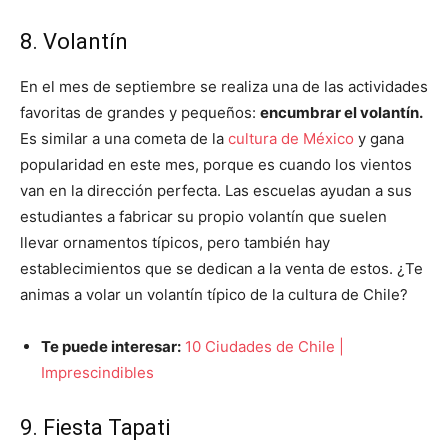
8. Volantín
En el mes de septiembre se realiza una de las actividades
favoritas de grandes y pequeños:
encumbrar el volantín.
Es similar a una cometa de la
cultura de México
y gana
popularidad en este mes, porque es cuando los vientos
van en la dirección perfecta. Las escuelas ayudan a sus
estudiantes a fabricar su propio volantín que suelen
llevar ornamentos típicos, pero también hay
establecimientos que se dedican a la venta de estos. ¿Te
animas a volar un volantín típico de la cultura de Chile?
Te puede interesar:
10 Ciudades de Chile |
Imprescindibles
9. Fiesta Tapati