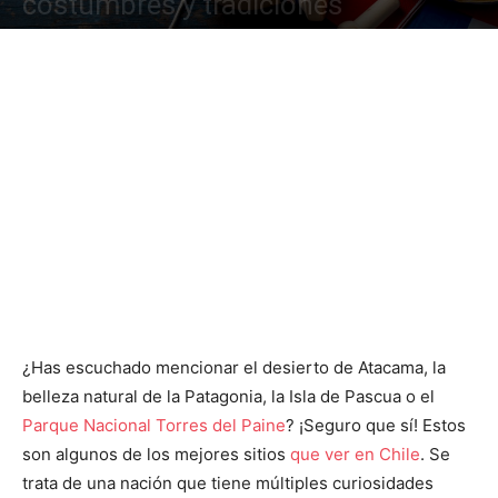
costumbres y tradiciones
¿Has escuchado mencionar el desierto de Atacama, la
belleza natural de la Patagonia, la Isla de Pascua o el
Parque Nacional Torres del Paine
? ¡Seguro que sí! Estos
son algunos de los mejores sitios
que ver en Chile
. Se
trata de una nación que tiene múltiples curiosidades