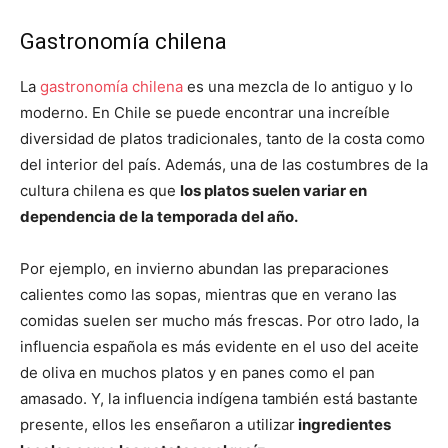
Gastronomía chilena
La
gastronomía chilena
es una mezcla de lo antiguo y lo
moderno. En Chile se puede encontrar una increíble
diversidad de platos tradicionales, tanto de la costa como
del interior del país. Además, una de las costumbres de la
cultura chilena es que
los platos suelen variar en
dependencia de la temporada del año.
Por ejemplo, en invierno abundan las preparaciones
calientes como las sopas, mientras que en verano las
comidas suelen ser mucho más frescas. Por otro lado, la
influencia española es más evidente en el uso del aceite
de oliva en muchos platos y en panes como el pan
amasado. Y, la influencia indígena también está bastante
presente, ellos les enseñaron a utilizar
ingredientes