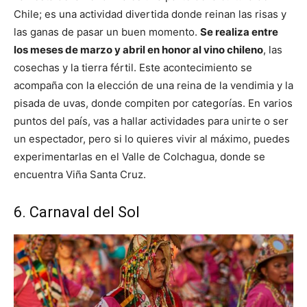
Chile; es una actividad divertida donde reinan las risas y
las ganas de pasar un buen momento.
Se realiza entre
los meses de marzo y abril en honor al vino chileno
, las
cosechas y la tierra fértil. Este acontecimiento se
acompaña con la elección de una reina de la vendimia y la
pisada de uvas, donde compiten por categorías. En varios
puntos del país, vas a hallar actividades para unirte o ser
un espectador, pero si lo quieres vivir al máximo, puedes
experimentarlas en el Valle de Colchagua, donde se
encuentra Viña Santa Cruz.
6. Carnaval del Sol