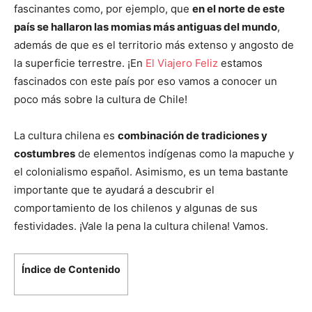
fascinantes como, por ejemplo, que
en el norte de este
país se hallaron las momias más antiguas del mundo
,
además de que es el territorio más extenso y angosto de
la superficie terrestre. ¡En
El Viajero Feliz
estamos
fascinados con este país por eso vamos a conocer un
poco más sobre la cultura de Chile!
La cultura chilena es
combinación de tradiciones y
costumbres
de elementos indígenas como la mapuche y
el colonialismo español. Asimismo, es un tema bastante
importante que te ayudará a descubrir el
comportamiento de los chilenos y algunas de sus
festividades. ¡Vale la pena la cultura chilena! Vamos.
Índice de Contenido