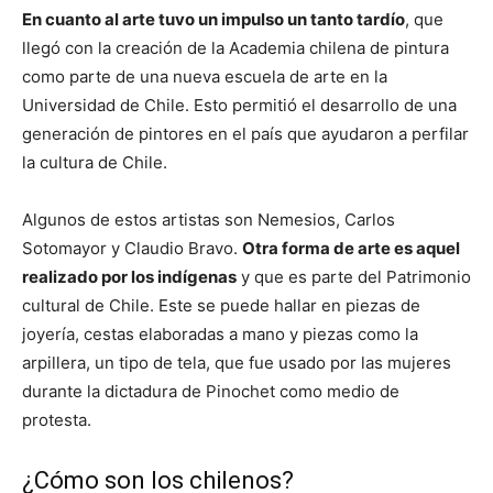
En cuanto al arte tuvo un impulso un tanto tardío
, que
llegó con la creación de la Academia chilena de pintura
como parte de una nueva escuela de arte en la
Universidad de Chile. Esto permitió el desarrollo de una
generación de pintores en el país que ayudaron a perfilar
la cultura de Chile.
Algunos de estos artistas son Nemesios, Carlos
Sotomayor y Claudio Bravo.
Otra forma de arte es aquel
realizado por los indígenas
y que es parte del Patrimonio
cultural de Chile. Este se puede hallar en piezas de
joyería, cestas elaboradas a mano y piezas como la
arpillera, un tipo de tela, que fue usado por las mujeres
durante la dictadura de Pinochet como medio de
protesta.
¿Cómo son los chilenos?