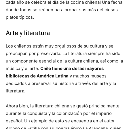
cada año se celebra el día de la cocina chilena! Una fecha
donde todos se reúnen para probar sus más deliciosos
platos típicos.
Arte y literatura
Los chilenos están muy orgullosos de su cultura y se
preocupan por preservarla. La literatura siempre ha sido
un componente esencial de la cultura chilena, así como la
música y el arte.
Chile tiene una de las mayores
bibliotecas de América Latina
y muchos museos
dedicados a preservar su historia a través del arte y la
literatura.
Ahora bien, la literatura chilena se gestó principalmente
durante la conquista y la colonización por el imperio
español. Un ejemplo de esto se encuentra en el autor
Alonso de Ercilla con su poema épico
La Araucana
, quien