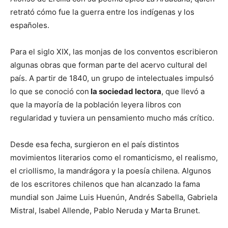
retrató cómo fue la guerra entre los indígenas y los
españoles.
Para el siglo XIX, las monjas de los conventos escribieron
algunas obras que forman parte del acervo cultural del
país. A partir de 1840, un grupo de intelectuales impulsó
lo que se conoció con
la sociedad lectora
, que llevó a
que la mayoría de la población leyera libros con
regularidad y tuviera un pensamiento mucho más crítico.
Desde esa fecha, surgieron en el país distintos
movimientos literarios como el romanticismo, el realismo,
el criollismo, la mandrágora y la poesía chilena. Algunos
de los escritores chilenos que han alcanzado la fama
mundial son Jaime Luis Huenún, Andrés Sabella, Gabriela
Mistral, Isabel Allende, Pablo Neruda y Marta Brunet.