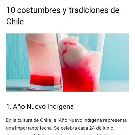
10 costumbres y tradiciones de
Chile
1. Año Nuevo Indígena
En la cultura de Chile, el Año Nuevo Indígena representa
una importante fecha. Se celebra cada 24 de junio,