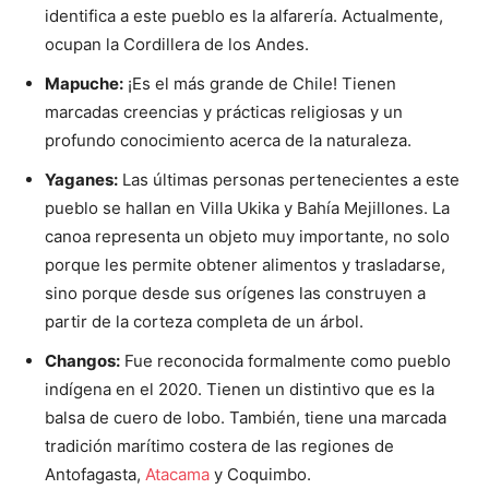
identifica a este pueblo es la alfarería. Actualmente,
ocupan la Cordillera de los Andes.
Mapuche:
¡Es el más grande de Chile! Tienen
marcadas creencias y prácticas religiosas y un
profundo conocimiento acerca de la naturaleza.
Yaganes:
Las últimas personas pertenecientes a este
pueblo se hallan en Villa Ukika y Bahía Mejillones. La
canoa representa un objeto muy importante, no solo
porque les permite obtener alimentos y trasladarse,
sino porque desde sus orígenes las construyen a
partir de la corteza completa de un árbol.
Changos:
Fue reconocida formalmente como pueblo
indígena en el 2020. Tienen un distintivo que es la
balsa de cuero de lobo. También, tiene una marcada
tradición marítimo costera de las regiones de
Antofagasta,
Atacama
y Coquimbo.