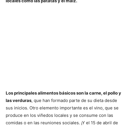
locales como las patatas y el maíz.
Los principales alimentos básicos son la carne, el pollo y
las verduras
, que han formado parte de su dieta desde
sus inicios. Otro elemento importante es el vino, que se
produce en los viñedos locales y se consume con las
comidas o en las reuniones sociales. ¡Y el 15 de abril de