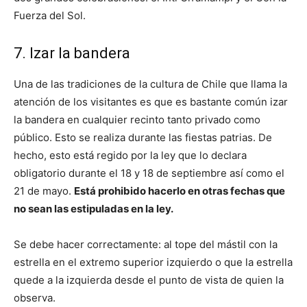
Fuerza del Sol.
7. Izar la bandera
Una de las tradiciones de la cultura de Chile que llama la
atención de los visitantes es que es bastante común izar
la bandera en cualquier recinto tanto privado como
público. Esto se realiza durante las fiestas patrias. De
hecho, esto está regido por la ley que lo declara
obligatorio durante el 18 y 18 de septiembre así como el
21 de mayo.
Está prohibido hacerlo en otras fechas que
no sean las estipuladas en la ley.
Se debe hacer correctamente: al tope del mástil con la
estrella en el extremo superior izquierdo o que la estrella
quede a la izquierda desde el punto de vista de quien la
observa.