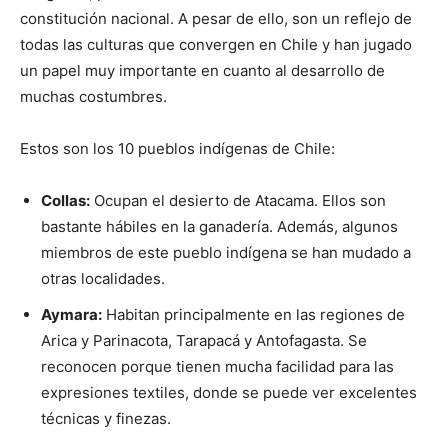
constitución nacional. A pesar de ello, son un reflejo de
todas las culturas que convergen en Chile y han jugado
un papel muy importante en cuanto al desarrollo de
muchas costumbres.
Estos son los 10 pueblos indígenas de Chile:
Collas:
Ocupan el desierto de Atacama. Ellos son
bastante hábiles en la ganadería. Además, algunos
miembros de este pueblo indígena se han mudado a
otras localidades.
Aymara:
Habitan principalmente en las regiones de
Arica y Parinacota, Tarapacá y Antofagasta. Se
reconocen porque tienen mucha facilidad para las
expresiones textiles, donde se puede ver excelentes
técnicas y finezas.