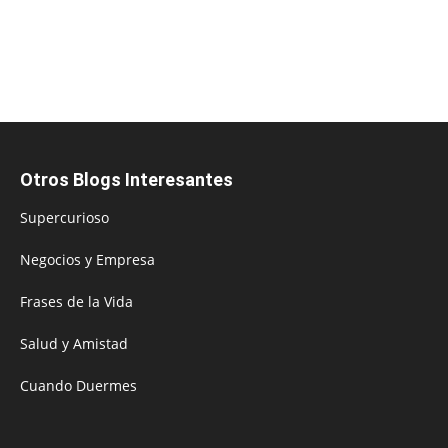
Otros Blogs Interesantes
Supercurioso
Negocios y Empresa
Frases de la Vida
Salud y Amistad
Cuando Duermes