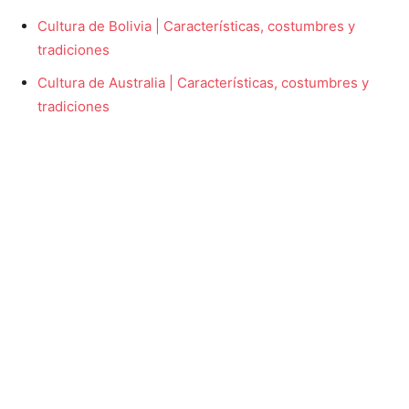
Cultura de Bolivia | Características, costumbres y
tradiciones
Cultura de Australia | Características, costumbres y
tradiciones