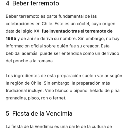
4. Beber terremoto
Beber terremoto es parte fundamental de las
celebraciones en Chile. Este es un cóctel, cuyo origen
data del siglo XX,
fue inventado tras el terremoto de
1985
y de ahí se deriva su nombre. Sin embargo, no hay
información oficial sobre quién fue su creador. Esta
bebida, además, puede ser entendida como un derivado
del ponche a la romana.
Los ingredientes de esta preparación suelen variar según
la región de Chile. Sin embargo, la preparación más
tradicional incluye: Vino blanco o pipeño, helado de piña,
granadina, pisco, ron o fernet.
5. Fiesta de la Vendimia
La fiesta de la Vendimia es una parte de la cultura de