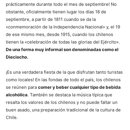
prácticamente durante todo el mes de septiembre! No
obstante, oficialmente tienen lugar los días 18 de
septiembre, a partir de 1811 cuando se da la
«conmemoración de la Independencia Nacional» y, el 19
de ese mismo mes, desde 1915, cuando los chilenos
tienen la «celebración de todas las glorias del Ejército».
De una forma muy informal son denominadas como el
Dieciocho.
¡Es una verdadera fiesta de la que disfrutan tanto turistas
como locales! En las fondas de todo el país, los chilenos
se reúnen para
comer y beber cualquier tipo de bebida
alcohólica
. También se destaca la música típica que
resalta los valores de los chilenos y no puede faltar un
buen asado, una preparación tradicional de la cultura de
Chile.