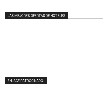
LAS MEJORES OFERTAS DE HOTELES
ENLACE PATROCINADO: