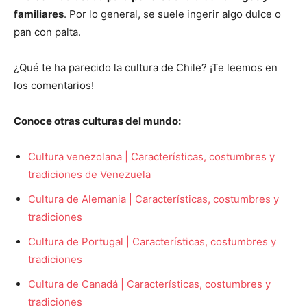
familiares
. Por lo general, se suele ingerir algo dulce o
pan con palta.
¿Qué te ha parecido la cultura de Chile? ¡Te leemos en
los comentarios!
Conoce otras culturas del mundo:
Cultura venezolana | Características, costumbres y
tradiciones de Venezuela
Cultura de Alemania | Características, costumbres y
tradiciones
Cultura de Portugal | Características, costumbres y
tradiciones
Cultura de Canadá | Características, costumbres y
tradiciones