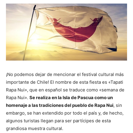
¡No podemos dejar de mencionar el festival cultural más
importante de Chile! El nombre de esta fiesta es «Tapati
Rapa Nui», que en español se traduce como «semana de
Rapa Nui».
Se realiza en la Isla de Pascua como un
homenaje a las tradiciones del pueblo de Rapa Nui
, sin
embargo, se han extendido por todo el país y, de hecho,
algunos turistas llegan para ser partícipes de esta
grandiosa muestra cultural.