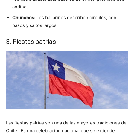
andino.
Chunchos:
Los bailarines describen círculos, con
pasos y saltos largos.
3. Fiestas patrias
Las fiestas patrias son una de las mayores tradiciones de
Chile. ¡Es una celebración nacional que se extiende