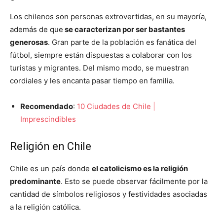
Los chilenos son personas extrovertidas, en su mayoría,
además de que
se caracterizan por ser bastantes
generosas
. Gran parte de la población es fanática del
fútbol, siempre están dispuestas a colaborar con los
turistas y migrantes. Del mismo modo, se muestran
cordiales y les encanta pasar tiempo en familia.
Recomendado
:
10 Ciudades de Chile |
Imprescindibles
Religión en Chile
Chile es un país donde
el catolicismo es la religión
predominante
. Esto se puede observar fácilmente por la
cantidad de símbolos religiosos y festividades asociadas
a la religión católica.