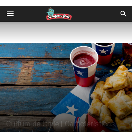
Cultura
Cultura de Chile | Características,