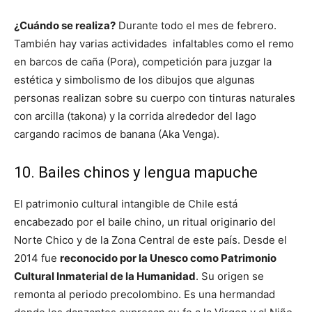
¿Cuándo se realiza?
Durante todo el mes de febrero.
También hay varias actividades infaltables como el remo
en barcos de caña (Pora), competición para juzgar la
estética y simbolismo de los dibujos que algunas
personas realizan sobre su cuerpo con tinturas naturales
con arcilla (takona) y la corrida alrededor del lago
cargando racimos de banana (Aka Venga).
10. Bailes chinos y lengua mapuche
El patrimonio cultural intangible de Chile está
encabezado por el baile chino, un ritual originario del
Norte Chico y de la Zona Central de este país. Desde el
2014 fue
reconocido por la Unesco como Patrimonio
Cultural Inmaterial de la Humanidad
. Su origen se
remonta al periodo precolombino. Es una hermandad