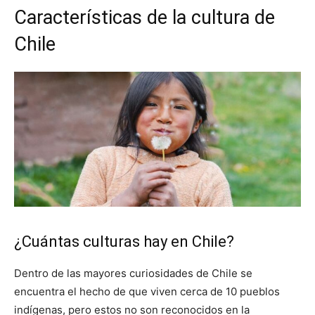
Características de la cultura de
Chile
¿Cuántas culturas hay en Chile?
Dentro de las mayores curiosidades de Chile se
encuentra el hecho de que viven cerca de 10 pueblos
indígenas, pero estos no son reconocidos en la