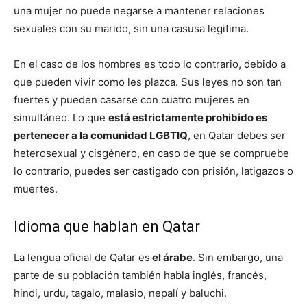
una mujer no puede negarse a mantener relaciones
sexuales con su marido, sin una casusa legitima.
En el caso de los hombres es todo lo contrario, debido a
que pueden vivir como les plazca. Sus leyes no son tan
fuertes y pueden casarse con cuatro mujeres en
simultáneo. Lo que
está estrictamente prohibido es
pertenecer a la comunidad LGBTIQ
, en Qatar debes ser
heterosexual y cisgénero, en caso de que se compruebe
lo contrario, puedes ser castigado con prisión, latigazos o
muertes.
Idioma que hablan en Qatar
La lengua oficial de Qatar es
el árabe
. Sin embargo, una
parte de su población también habla inglés, francés,
hindi, urdu, tagalo, malasio, nepalí y baluchi.