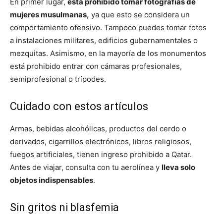
En primer lugar,
está prohibido tomar fotografías de
mujeres musulmanas,
ya que esto se considera un
comportamiento ofensivo. Tampoco puedes tomar fotos
a instalaciones militares, edificios gubernamentales o
mezquitas. Asimismo, en la mayoría de los monumentos
está prohibido entrar con cámaras profesionales,
semiprofesional o trípodes.
Cuidado con estos artículos
Armas, bebidas alcohólicas, productos del cerdo o
derivados, cigarrillos electrónicos, libros religiosos,
fuegos artificiales, tienen ingreso prohibido a Qatar.
Antes de viajar, consulta con tu aerolínea y
lleva solo
objetos indispensables
.
Sin gritos ni blasfemia