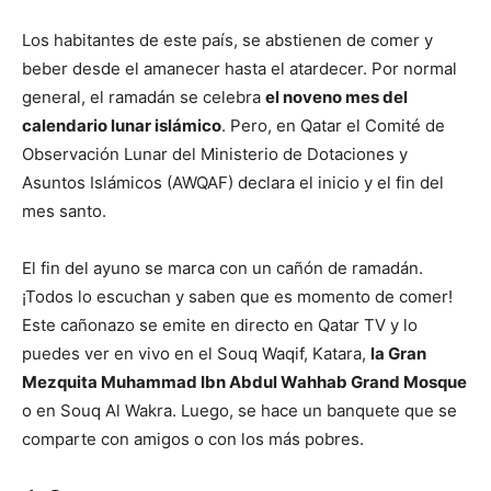
Los habitantes de este país, se abstienen de comer y
beber desde el amanecer hasta el atardecer. Por normal
general, el ramadán se celebra
el noveno mes del
calendario lunar islámico
. Pero, en Qatar el Comité de
Observación Lunar del Ministerio de Dotaciones y
Asuntos Islámicos (AWQAF) declara el inicio y el fin del
mes santo.
El fin del ayuno se marca con un cañón de ramadán.
¡Todos lo escuchan y saben que es momento de comer!
Este cañonazo se emite en directo en Qatar TV y lo
puedes ver en vivo en el Souq Waqif, Katara,
la Gran
Mezquita Muhammad Ibn Abdul Wahhab Grand Mosque
o en Souq Al Wakra. Luego, se hace un banquete que se
comparte con amigos o con los más pobres.