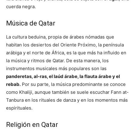
cuerda negra.
Música de Qatar
La cultura beduina, propia de árabes nómadas que
habitan los desiertos del Oriente Próximo, la península
arábiga y el norte de África, es la que más ha influido en
la música y ritmos de Qatar. De esta manera, los
instrumentos musicales más populares son las
panderetas, al-ras, el laúd árabe, la flauta árabe y el
rebab.
Por su parte, la música predominante se conoce
como Khaliji, aunque también se suele escuchar Fann at-
Tanbura en los rituales de danza y en los momentos más
espirituales.
Religión en Qatar