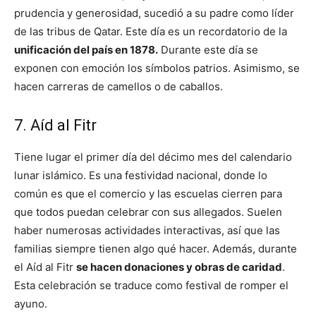
prudencia y generosidad, sucedió a su padre como líder
de las tribus de Qatar. Este día es un recordatorio de la
unificación del país en 1878.
Durante este día se
exponen con emoción los símbolos patrios. Asimismo, se
hacen carreras de camellos o de caballos.
7. Aíd al Fitr
Tiene lugar el primer día del décimo mes del calendario
lunar islámico. Es una festividad nacional, donde lo
común es que el comercio y las escuelas cierren para
que todos puedan celebrar con sus allegados. Suelen
haber numerosas actividades interactivas, así que las
familias siempre tienen algo qué hacer. Además, durante
el Aíd al Fitr
se hacen donaciones y obras de caridad
.
Esta celebración se traduce como festival de romper el
ayuno.