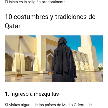
El Islam es la religión predominante.
10 costumbres y tradiciones de
Qatar
1. Ingreso a mezquitas
Si visitas alguno de los países de Medio Oriente de