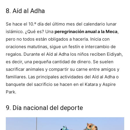
8. Aíd al Adha
Se hace el 10.º día del último mes del calendario lunar
islámico. ¿Qué es? Una
peregrinación anual a la Meca
,
pero no todos están obligados a hacerla. Inicia con
oraciones matutinas, sigue un festín e intercambio de
regalos. Durante el Aíd al Adha los niños reciben Eidiyah,
es decir, una pequeña cantidad de dinero. Se suelen
sacrificar animales y compartir su carne entre amigos y
familiares. Las principales actividades del Aíd al Adha o
banquete del sacrificio se hacen en el Katara y Aspire
Park.
9. Día nacional del deporte