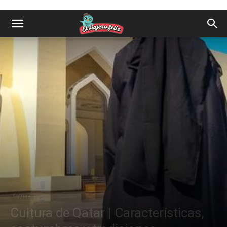
Cultura
Cultura de Qatar | Características,