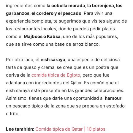
ingredientes como
la cebolla morada, la berenjena, los
garbanzos, el cordero y el pescado
. Para vivir una
experiencia completa, te sugerimos que visites alguno de
los restaurantes locales, donde puedes pedir platos
como el
Majboos o Kabsa
, uno de los más populares,
que se sirve como una base de arroz blanco.
Por otro lado, el
eish saraya
, una especie de deliciosa
tarta de queso y crema, se cree que es un postre que
deriva de la
comida típica de Egipto
, pero que fue
adaptada con ingredientes del Qatar. Es común que el
eish saraya esté presente en las grandes celebraciones.
Asimismo, tienes que darle una oportunidad al
hamour
,
un pescado típico de la zona que se prepara en estofado
o frito.
Lee también:
Comida típica de Qatar | 10 platos