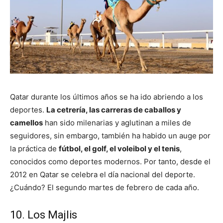
Qatar durante los últimos años se ha ido abriendo a los
deportes.
La cetrería, las carreras de caballos y
camellos
han sido milenarias y aglutinan a miles de
seguidores, sin embargo, también ha habido un auge por
la práctica de
fútbol, el golf, el voleibol y el tenis
,
conocidos como deportes modernos. Por tanto, desde el
2012 en Qatar se celebra el día nacional del deporte.
¿Cuándo? El segundo martes de febrero de cada año.
10. Los Majlis