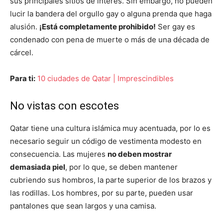
sus principales sitios de interés. Sin embargo, no pueden
lucir la bandera del orgullo gay o alguna prenda que haga
alusión.
¡Está completamente prohibido!
Ser gay es
condenado con pena de muerte o más de una década de
cárcel.
Para ti:
10 ciudades de Qatar | Imprescindibles
No vistas con escotes
Qatar tiene una cultura islámica muy acentuada, por lo es
necesario seguir un código de vestimenta modesto en
consecuencia. Las mujeres
no deben mostrar
demasiada piel
, por lo que, se deben mantener
cubriendo sus hombros, la parte superior de los brazos y
las rodillas. Los hombres, por su parte, pueden usar
pantalones que sean largos y una camisa.