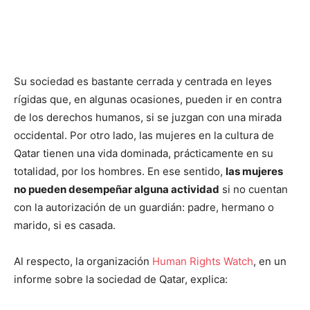
Su sociedad es bastante cerrada y centrada en leyes
rígidas que, en algunas ocasiones, pueden ir en contra
de los derechos humanos, si se juzgan con una mirada
occidental. Por otro lado, las mujeres en la cultura de
Qatar tienen una vida dominada, prácticamente en su
totalidad, por los hombres. En ese sentido,
las mujeres
no pueden desempeñar alguna actividad
si no cuentan
con la autorización de un guardián: padre, hermano o
marido, si es casada.
Al respecto, la organización
Human Rights Watch
, en un
informe sobre la sociedad de Qatar, explica: