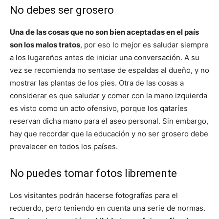
No debes ser grosero
Una de las cosas que no son bien aceptadas en el país
son los malos tratos
, por eso lo mejor es saludar siempre
a los lugareños antes de iniciar una conversación. A su
vez se recomienda no sentase de espaldas al dueño, y no
mostrar las plantas de los pies. Otra de las cosas a
considerar es que saludar y comer con la mano izquierda
es visto como un acto ofensivo, porque los qataríes
reservan dicha mano para el aseo personal. Sin embargo,
hay que recordar que la educación y no ser grosero debe
prevalecer en todos los países.
No puedes tomar fotos libremente
Los visitantes podrán hacerse fotografías para el
recuerdo, pero teniendo en cuenta una serie de normas.