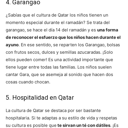
4. Garangao
¿Sabías que el cultura de Qatar los niños tienen un
momento especial durante el ramadán? Se trata del
garangao, se hace el día 14 del ramadán y es
una forma
de reconocer el esfuerzo que los niños hacen durante el
ayuno
. En ese sentido, se reparten los Garangao, bolsas
con frutos secos, dulces y semillas azucaradas. ¡Solo
ellos pueden comer! Es una actividad importante que
tiene lugar entre todas las familias. Los niños suelen
cantar Gara, que se asemeja al sonido que hacen dos
cosas cuando chocan.
5. Hospitalidad en Qatar
La cultura de Qatar se destaca por ser bastante
hospitalaria. Si te adaptas a su estilo de vida y respetas
su cultura es posible que
te sirvan un té con dátiles
. ¡Es