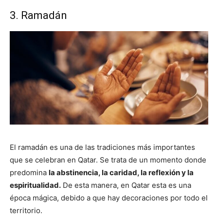
3. Ramadán
El ramadán es una de las tradiciones más importantes
que se celebran en Qatar. Se trata de un momento donde
predomina
la abstinencia, la caridad, la reflexión y la
espiritualidad.
De esta manera, en Qatar esta es una
época mágica, debido a que hay decoraciones por todo el
territorio.