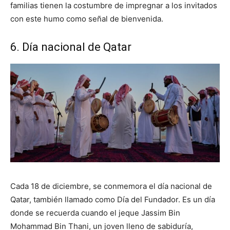
familias tienen la costumbre de impregnar a los invitados
con este humo como señal de bienvenida.
6. Día nacional de Qatar
Cada 18 de diciembre, se conmemora el día nacional de
Qatar, también llamado como Día del Fundador. Es un día
donde se recuerda cuando el jeque Jassim Bin
Mohammad Bin Thani, un joven lleno de sabiduría,