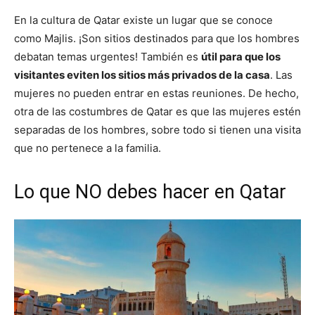
En la cultura de Qatar existe un lugar que se conoce
como Majlis. ¡Son sitios destinados para que los hombres
debatan temas urgentes! También es
útil para que los
visitantes eviten los sitios más privados de la casa
. Las
mujeres no pueden entrar en estas reuniones. De hecho,
otra de las costumbres de Qatar es que las mujeres estén
separadas de los hombres, sobre todo si tienen una visita
que no pertenece a la familia.
Lo que NO debes hacer en Qatar