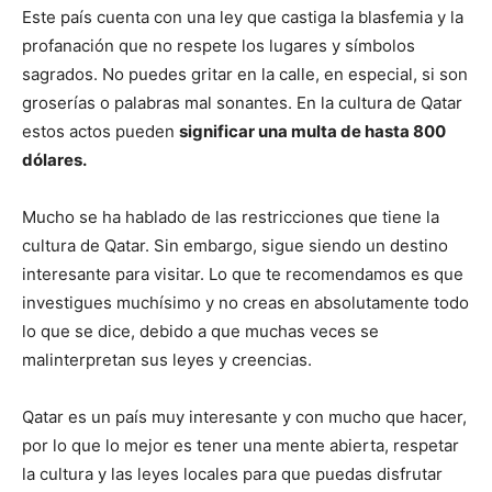
Este país cuenta con una ley que castiga la blasfemia y la
profanación que no respete los lugares y símbolos
sagrados. No puedes gritar en la calle, en especial, si son
groserías o palabras mal sonantes. En la cultura de Qatar
estos actos pueden
significar una multa de hasta 800
dólares.
Mucho se ha hablado de las restricciones que tiene la
cultura de Qatar. Sin embargo, sigue siendo un destino
interesante para visitar. Lo que te recomendamos es que
investigues muchísimo y no creas en absolutamente todo
lo que se dice, debido a que muchas veces se
malinterpretan sus leyes y creencias.
Qatar es un país muy interesante y con mucho que hacer,
por lo que lo mejor es tener una mente abierta, respetar
la cultura y las leyes locales para que puedas disfrutar