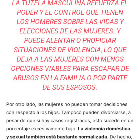
LA TUTELA MASCULINA REFUERZA EL
PODER Y EL CONTROL QUE TIENEN
LOS HOMBRES SOBRE LAS VIDAS Y
ELECCIONES DE LAS MUJERES. Y
PUEDE ALENTAR O PROPICIAR
SITUACIONES DE VIOLENCIA, LO QUE
DEJA A LAS MUJERES CON MENOS
OPCIONES VIABLES PARA ESCAPAR DE
ABUSOS EN LA FAMILIA O POR PARTE
DE SUS ESPOSOS.
Por otro lado, las mujeres no pueden tomar decisiones
con respecto a los hijos. Tampoco pueden divorciarse, a
pesar de que sí hay casos registrados, esto sucede en un
porcentaje excesivamente bajo.
La violencia doméstica
y sexual también está bastante normalizada.
De hecho,