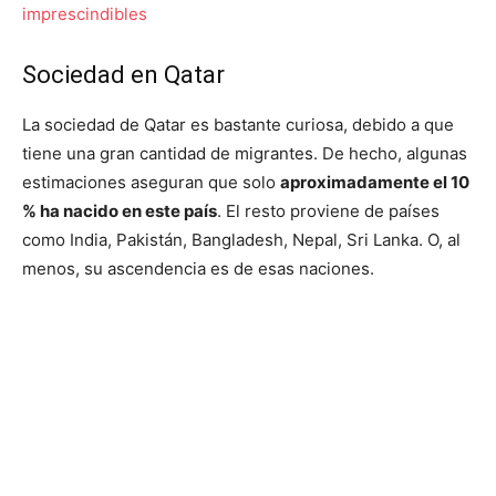
imprescindibles
Sociedad en Qatar
La sociedad de Qatar es bastante curiosa, debido a que
tiene una gran cantidad de migrantes. De hecho, algunas
estimaciones aseguran que solo
aproximadamente el 10
% ha nacido en este país
. El resto proviene de países
como India, Pakistán, Bangladesh, Nepal, Sri Lanka. O, al
menos, su ascendencia es de esas naciones.