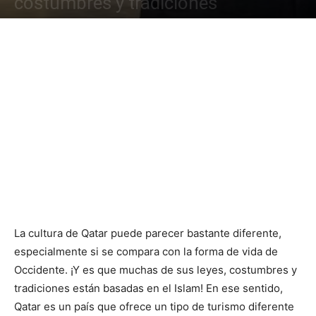
costumbres y tradiciones
La cultura de Qatar puede parecer bastante diferente,
especialmente si se compara con la forma de vida de
Occidente. ¡Y es que muchas de sus leyes, costumbres y
tradiciones están basadas en el Islam! En ese sentido,
Qatar es un país que ofrece un tipo de turismo diferente