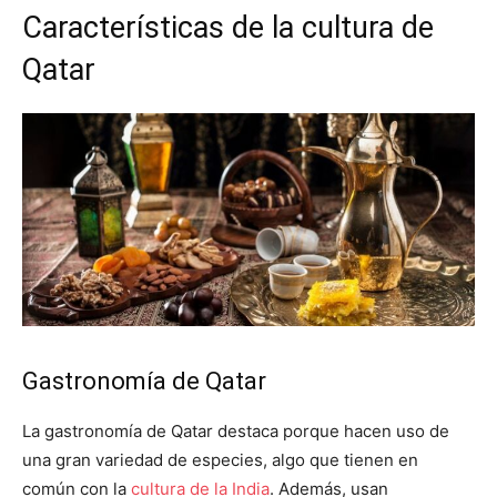
Características de la cultura de
Qatar
Gastronomía de Qatar
La gastronomía de Qatar destaca porque hacen uso de
una gran variedad de especies, algo que tienen en
común con la
cultura de la India
. Además, usan