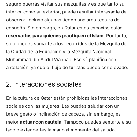
seguro querrás visitar sus mezquitas y es que tanto su
interior como su exterior, puede resultar interesante de
observar. Incluso algunas tienen una arquitectura de
ensueño. Sin embargo, en Qatar estos espacios están
reservados para quienes practiquen el Islam
. Por tanto,
solo puedes sumarte a los recorridos de la Mezquita de
la Ciudad de la Educación y la Mezquita Nacional
Muhammad
Ibn Abdul Wahhab. Eso sí, planifica con
antelación, ya que el flujo de turistas puede ser elevado.
2. Interacciones sociales
En la cultura de Qatar están prohibidas las interacciones
sociales con las mujeres. Las puedes saludar con un
breve gesto o inclinación de cabeza, sin embargo, es
mejor
actuar con cautela
. Tampoco puedes sentarte a su
lado o extenderles la mano al momento del saludo.