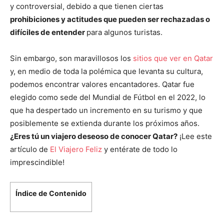
y controversial, debido a que tienen ciertas
prohibiciones y actitudes que pueden ser rechazadas o
difíciles de entender
para algunos turistas.
Sin embargo, son maravillosos los
sitios que ver en Qatar
y, en medio de toda la polémica que levanta su cultura,
podemos encontrar valores encantadores. Qatar fue
elegido como sede del Mundial de Fútbol en el 2022, lo
que ha despertado un incremento en su turismo y que
posiblemente se extienda durante los próximos años.
¿Eres tú un viajero deseoso de conocer Qatar?
¡Lee este
artículo de
El Viajero Feliz
y entérate de todo lo
imprescindible!
Índice de Contenido