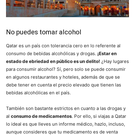
No puedes tomar alcohol
Qatar es un país con tolerancia cero en lo referente al
consumo de bebidas alcohólicas y drogas.
¡Estar en
estado de ebriedad en público es un delito!
¿Hay lugares
para consumir alcohol? Sí, pero solo se puede consumir
en algunos restaurantes y hoteles, además de que se
debe tener en cuenta el precio elevado que tienen las
bebidas alcohólicas en el país.
También son bastante estrictos en cuanto a las drogas y
al
consumo de medicamentos
. Por ello, si viajas a Qatar
lo ideal es que lleves un informe médico, hazlo, incluso,
aunque consideres que tu medicamento es de venta