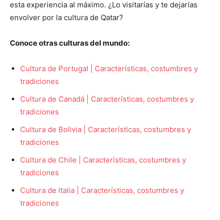
esta experiencia al máximo. ¿Lo visitarías y te dejarías
envolver por la cultura de Qatar?
Conoce otras culturas del mundo:
Cultura de Portugal | Características, costumbres y
tradiciones
Cultura de Canadá | Características, costumbres y
tradiciones
Cultura de Bolivia | Características, costumbres y
tradiciones
Cultura de Chile | Características, costumbres y
tradiciones
Cultura de Italia | Características, costumbres y
tradiciones