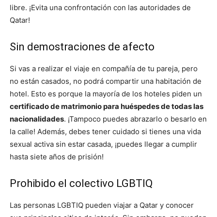
libre. ¡Evita una confrontación con las autoridades de
Qatar!
Sin demostraciones de afecto
Si vas a realizar el viaje en compañía de tu pareja, pero
no están casados, no podrá compartir una habitación de
hotel. Esto es porque la mayoría de los hoteles piden un
certificado de matrimonio para huéspedes de todas las
nacionalidades
. ¡Tampoco puedes abrazarlo o besarlo en
la calle! Además, debes tener cuidado si tienes una vida
sexual activa sin estar casada, ¡puedes llegar a cumplir
hasta siete años de prisión!
Prohibido el colectivo LGBTIQ
Las personas LGBTIQ pueden viajar a Qatar y conocer