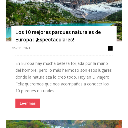
Los 10 mejores parques naturales de
Europa | ¡Espectaculares!
Nov 11, 2021
0
En Europa hay mucha belleza forjada por la mano
del hombre, pero lo más hermoso son esos lugares
donde la naturaleza lo creó todo. Hoy en El Viajero
Feliz queremos que nos acompañes a conocer los
10 parques naturales...
Leer más