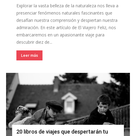
Explorar la vasta belleza de la naturaleza nos lleva a
presenciar fenómenos naturales fascinantes que
desafían nuestra comprensión y despiertan nuestra
admiración. En este artículo de El Viajero Feliz, nos
embarcaremos en un apasionante viaje para
descubrir diez de...
Leer más
20 libros de viajes que despertarán tu