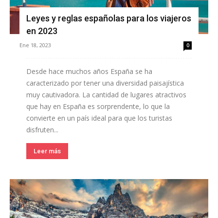
Leyes y reglas españolas para los viajeros
en 2023
Ene 18, 2023
0
Desde hace muchos años España se ha
caracterizado por tener una diversidad paisajística
muy cautivadora. La cantidad de lugares atractivos
que hay en España es sorprendente, lo que la
convierte en un país ideal para que los turistas
disfruten...
Leer más