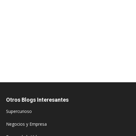
Otros Blogs Interesantes
Supercurioso
Negocios y Empresa