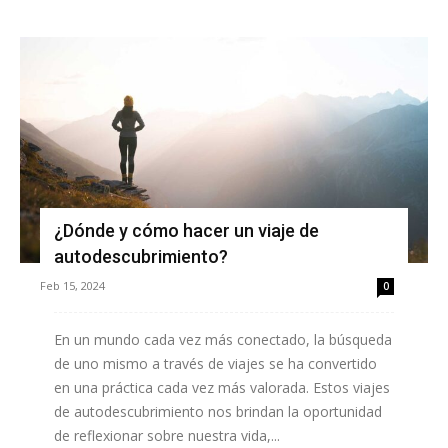
¿Dónde y cómo hacer un viaje de
autodescubrimiento?
Feb 15, 2024
0
En un mundo cada vez más conectado, la búsqueda
de uno mismo a través de viajes se ha convertido
en una práctica cada vez más valorada. Estos viajes
de autodescubrimiento nos brindan la oportunidad
de reflexionar sobre nuestra vida,...