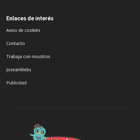
Enlaces de interés
Aviso de cookies
Contacto
Trabaja con nosotros
JoseanWebs
Publicidad