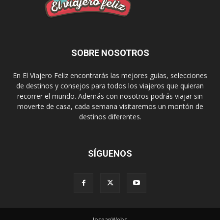
SOBRE NOSOTROS
En El Viajero Feliz encontrarás las mejores guías, selecciones
de destinos y consejos para todos los viajeros que quieran
recorrer el mundo. Además con nosotros podrás viajar sin
moverte de casa, cada semana visitaremos un montón de
destinos diferentes.
SÍGUENOS
JoseanWebs