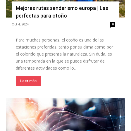
Mejores rutas senderismo europa | Las
perfectas para otoño
Oct 4, 2024
0
Para muchas personas, el otoño es una de las
estaciones preferidas, tanto por su clima como por
el colorido que presenta la naturaleza. Sin duda, es
una temporada en la que se puede disfrutar de
diferentes actividades como lo...
Leer más