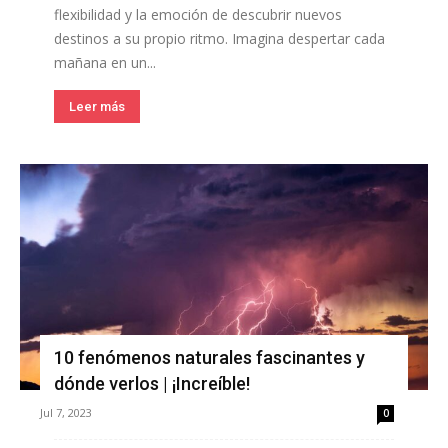
flexibilidad y la emoción de descubrir nuevos
destinos a su propio ritmo. Imagina despertar cada
mañana en un...
Leer más
10 fenómenos naturales fascinantes y
dónde verlos | ¡Increíble!
Jul 7, 2023
0