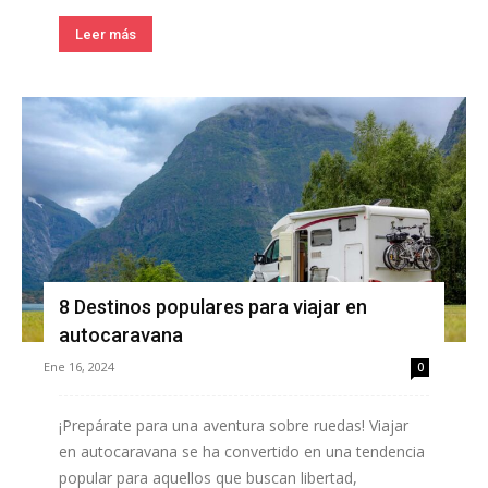
Leer más
8 Destinos populares para viajar en
autocaravana
Ene 16, 2024
0
¡Prepárate para una aventura sobre ruedas! Viajar
en autocaravana se ha convertido en una tendencia
popular para aquellos que buscan libertad,