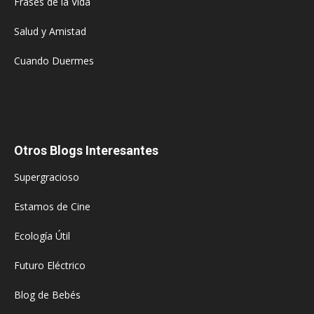
Frases de la Vida
Salud y Amistad
Cuando Duermes
Otros Blogs Interesantes
Supergracioso
Estamos de Cine
Ecología Útil
Futuro Eléctrico
Blog de Bebés