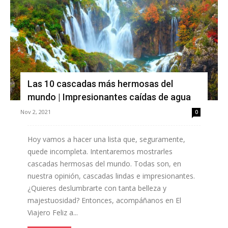
Las 10 cascadas más hermosas del
mundo | Impresionantes caídas de agua
Nov 2, 2021
0
Hoy vamos a hacer una lista que, seguramente,
quede incompleta. Intentaremos mostrarles
cascadas hermosas del mundo. Todas son, en
nuestra opinión, cascadas lindas e impresionantes.
¿Quieres deslumbrarte con tanta belleza y
majestuosidad? Entonces, acompáñanos en El
Viajero Feliz a...