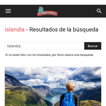
islandia
-
Resultados de la búsqueda
Si no estás feliz con los resultados, por favor realiza otra búsqueda