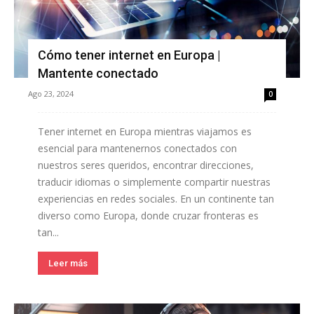
Cómo tener internet en Europa |
Mantente conectado
Ago 23, 2024
0
Tener internet en Europa mientras viajamos es
esencial para mantenernos conectados con
nuestros seres queridos, encontrar direcciones,
traducir idiomas o simplemente compartir nuestras
experiencias en redes sociales. En un continente tan
diverso como Europa, donde cruzar fronteras es
tan...
Leer más