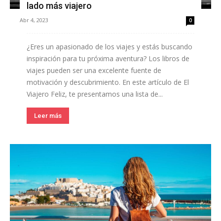
lado más viajero
Abr 4, 2023
0
¿Eres un apasionado de los viajes y estás buscando
inspiración para tu próxima aventura? Los libros de
viajes pueden ser una excelente fuente de
motivación y descubrimiento. En este artículo de El
Viajero Feliz, te presentamos una lista de...
Leer más