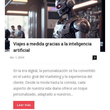
Viajes a medida gracias a la inteligencia
artificial
Abr 1, 2024
0
En la era digital, la personalización se ha convertido
en el santo grial del marketing y la experiencia del
cliente. Desde la moda hasta la comida, cada
aspecto de nuestra vida diaria ofrece un toque
personalizado, adaptado a nuestros...
Leer más