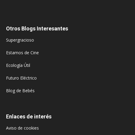
Otros Blogs Interesantes
Supergracioso
Estamos de Cine
Ecología Útil
Futuro Eléctrico
Blog de Bebés
Enlaces de interés
Aviso de cookies