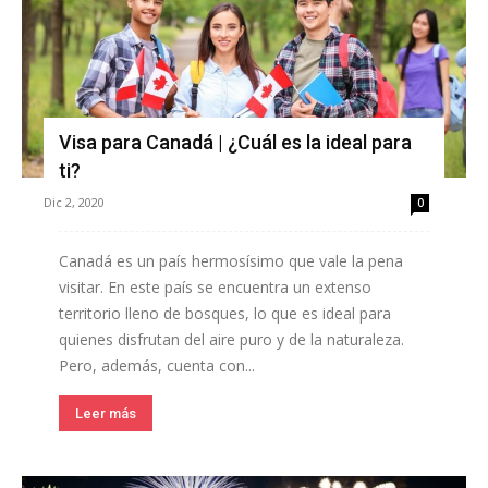
Visa para Canadá | ¿Cuál es la ideal para
ti?
Dic 2, 2020
0
Canadá es un país hermosísimo que vale la pena
visitar. En este país se encuentra un extenso
territorio lleno de bosques, lo que es ideal para
quienes disfrutan del aire puro y de la naturaleza.
Pero, además, cuenta con...
Leer más