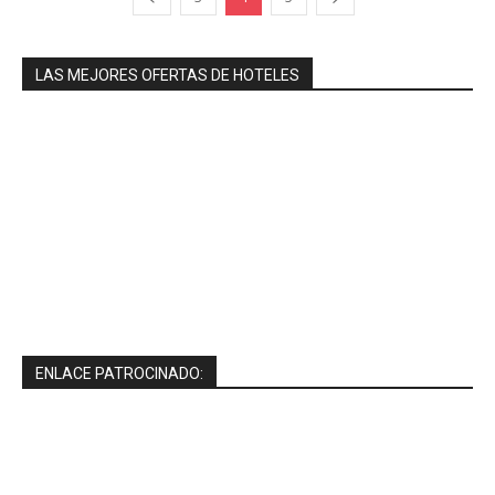
LAS MEJORES OFERTAS DE HOTELES
ENLACE PATROCINADO: