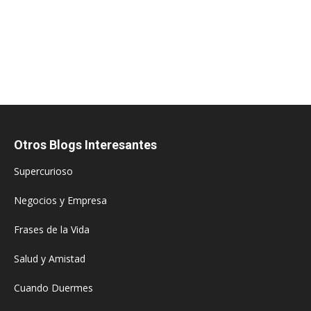
Otros Blogs Interesantes
Supercurioso
Negocios y Empresa
Frases de la Vida
Salud y Amistad
Cuando Duermes