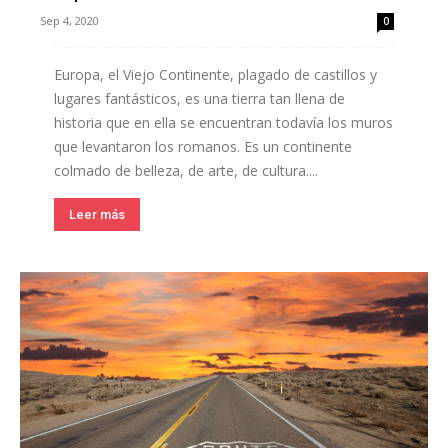
Sep 4, 2020
0
Europa, el Viejo Continente, plagado de castillos y
lugares fantásticos, es una tierra tan llena de
historia que en ella se encuentran todavía los muros
que levantaron los romanos. Es un continente
colmado de belleza, de arte, de cultura....
Leer más