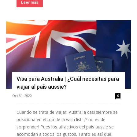
Leer más
Visa para Australia | ¿Cuál necesitas para
viajar al país aussie?
Oct 31, 2020
0
Cuando se trata de viajar, Australia casi siempre se
posiciona en el top de la wish list. ¡Y no es de
sorprender! Pues los atractivos del país aussie se
acomodan a todos los gustos. Tanto es así que,