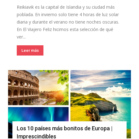
Reikiavik es la capital de Islandia y su ciudad más
poblada. En invierno solo tiene 4 horas de luz solar
diaria y durante el verano no tiene noches oscuras.
En El Viajero Feliz hicimos esta selección de qué
ver...
Leer más
Los 10 países más bonitos de Europa |
Imprescindibles