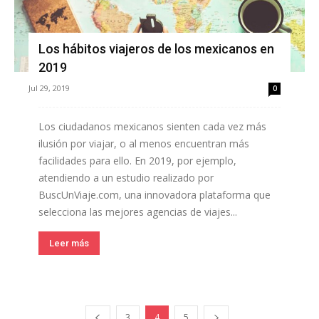
Los hábitos viajeros de los mexicanos en
2019
Jul 29, 2019
0
Los ciudadanos mexicanos sienten cada vez más
ilusión por viajar, o al menos encuentran más
facilidades para ello. En 2019, por ejemplo,
atendiendo a un estudio realizado por
BuscUnViaje.com, una innovadora plataforma que
selecciona las mejores agencias de viajes...
Leer más
3
4
5