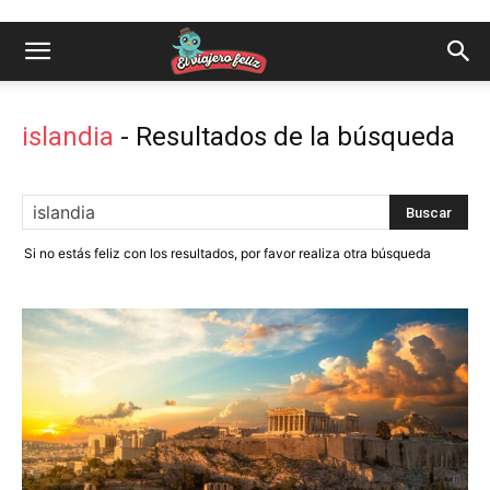
islandia
-
Resultados de la búsqueda
Si no estás feliz con los resultados, por favor realiza otra búsqueda