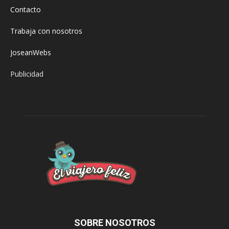
Contacto
Trabaja con nosotros
JoseanWebs
Publicidad
SOBRE NOSOTROS