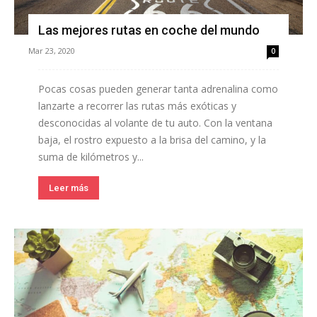
Las mejores rutas en coche del mundo
Mar 23, 2020
0
Pocas cosas pueden generar tanta adrenalina como
lanzarte a recorrer las rutas más exóticas y
desconocidas al volante de tu auto. Con la ventana
baja, el rostro expuesto a la brisa del camino, y la
suma de kilómetros y...
Leer más