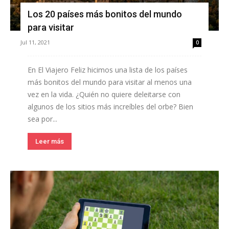
Los 20 países más bonitos del mundo
para visitar
Jul 11, 2021
0
En El Viajero Feliz hicimos una lista de los países
más bonitos del mundo para visitar al menos una
vez en la vida. ¿Quién no quiere deleitarse con
algunos de los sitios más increíbles del orbe? Bien
sea por...
Leer más