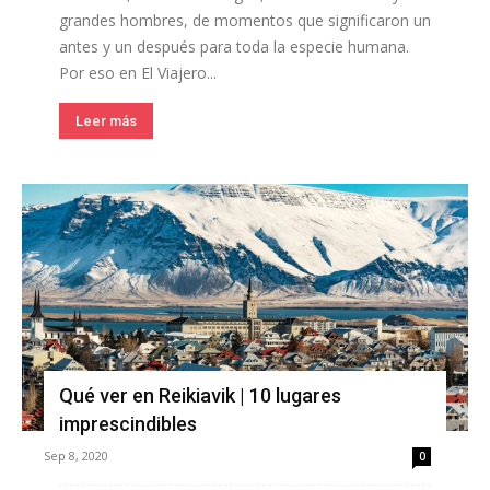
grandes hombres, de momentos que significaron un
antes y un después para toda la especie humana.
Por eso en El Viajero...
Leer más
Qué ver en Reikiavik | 10 lugares
imprescindibles
Sep 8, 2020
0