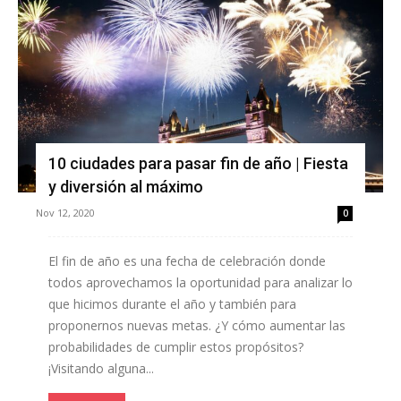
10 ciudades para pasar fin de año | Fiesta
y diversión al máximo
Nov 12, 2020
0
El fin de año es una fecha de celebración donde
todos aprovechamos la oportunidad para analizar lo
que hicimos durante el año y también para
proponernos nuevas metas. ¿Y cómo aumentar las
probabilidades de cumplir estos propósitos?
¡Visitando alguna...