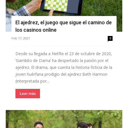
El ajedrez, el juego que sigue el camino de
los casinos online
Feb 17, 2021
0
Desde su llegada a Netflix el 23 de octubre de 2020,
‘Gambito de Dama’ ha despertado la pasión por el
ajedrez. El drama, que cuenta la historia ficticia de la
joven huérfana prodigio del ajedrez Beth Harmon
(interpretada por...
Leer más