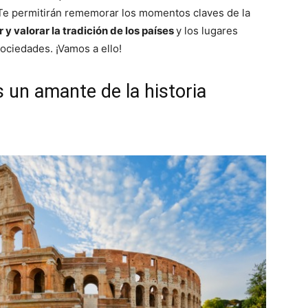
 Te permitirán rememorar los momentos claves de la
 y valorar la tradición de los países
y los lugares
sociedades. ¡Vamos a ello!
s un amante de la historia