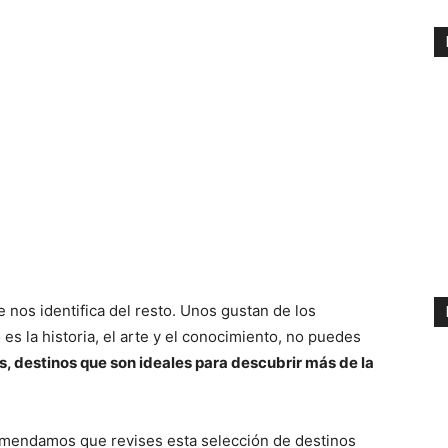
 nos identifica del resto. Unos gustan de los
 es la historia, el arte y el conocimiento, no puedes
os, destinos que son ideales para descubrir más de la
ecomendamos que revises esta selección de destinos