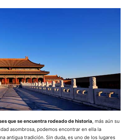
ses que se encuentra rodeado de historia
, más aún su
iudad asombrosa, podemos encontrar en ella la
a antigua tradición. Sin duda, es uno de los lugares