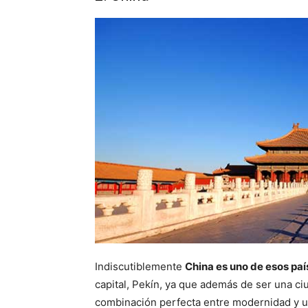
Indiscutiblemente
China es uno de esos paí
capital, Pekín, ya que además de ser una c
combinación perfecta entre modernidad y un