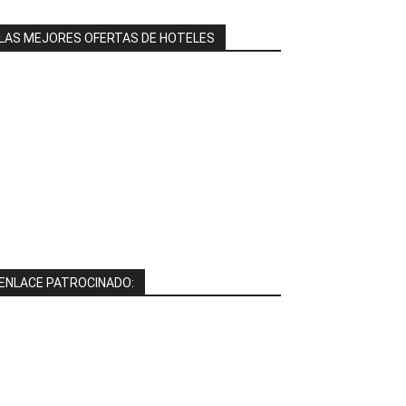
LAS MEJORES OFERTAS DE HOTELES
ENLACE PATROCINADO: