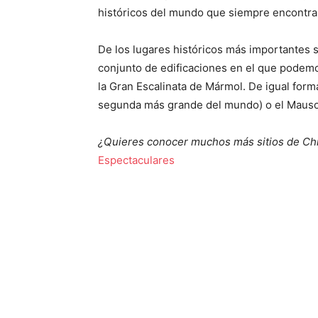
históricos del mundo que siempre encontr
De los lugares históricos más importantes 
conjunto de edificaciones en el que podem
la Gran Escalinata de Mármol. De igual form
segunda más grande del mundo) o el Maus
¿Quieres conocer muchos más sitios de Chi
Espectaculares