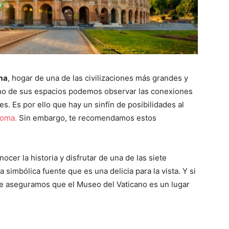
sma
, hogar de una de las civilizaciones más grandes y
 uno de sus espacios podemos observar las conexiones
es. Es por ello que hay un sinfín de posibilidades al
 Roma.
Sin embargo, te recomendamos estos
nocer la historia y disfrutar de una de las siete
 la simbólica fuente que es una delicia para la vista. Y si
e aseguramos que el Museo del Vaticano es un lugar