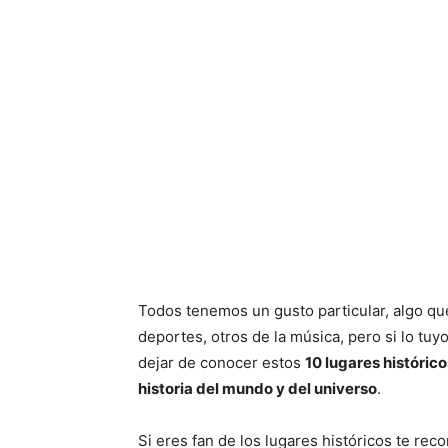
Todos tenemos un gusto particular, algo que
deportes, otros de la música, pero si lo tuyo
dejar de conocer estos
10 lugares históric
historia del mundo y del universo
.
Si eres fan de los lugares históricos te r