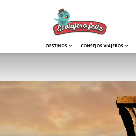
El
Viajero
Feliz
DESTINOS
CONSEJOS VIAJEROS