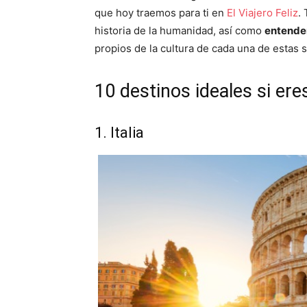
que hoy traemos para ti en
El Viajero Feliz
.
historia de la humanidad, así como
entender
propios de la cultura de cada una de estas 
10 destinos ideales si ere
1. Italia