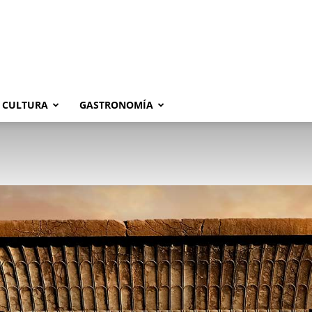
CULTURA
GASTRONOMÍA