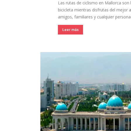
Las rutas de ciclismo en Mallorca son 
bicicleta mientras disfrutas del mejor 
amigos, familiares y cualquier persona
Leer más