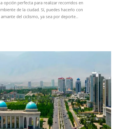
la opción perfecta para realizar recorridos en
ambiente de la ciudad. Sí, puedes hacerlo con
 amante del ciclismo, ya sea por deporte...