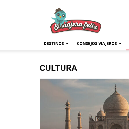
El
Viajero
Feliz
DESTINOS
CONSEJOS VIAJEROS
CULTURA