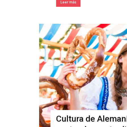
Leer más
Cultura de Alemania