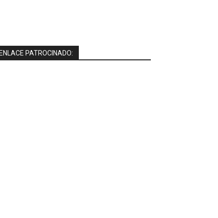
ENLACE PATROCINADO: