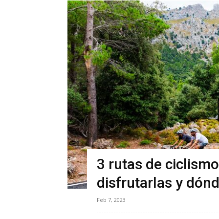
3 rutas de ciclism
disfrutarlas y dónd
Feb 7, 2023