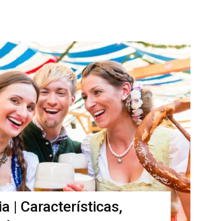
 | Características,