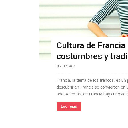
Cultura de Francia 
costumbres y trad
Nov 12, 2021
Francia, la tierra de los francos, es un
descubrir en Francia se convierten en 
año. Además, en Francia hay curiosida
Leer más