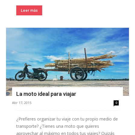
Leer más
La moto ideal para viajar
Abr 17, 2015
0
¿Prefieres organizar tu viaje con tu propio medio de
transporte? ¿Tienes una moto que quieres
aprovechar al máximo en todos tus viajes? Quizás