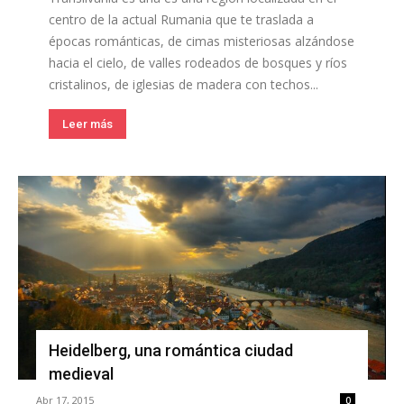
centro de la actual Rumania que te traslada a
épocas románticas, de cimas misteriosas alzándose
hacia el cielo, de valles rodeados de bosques y ríos
cristalinos, de iglesias de madera con techos...
Leer más
Heidelberg, una romántica ciudad
medieval
Abr 17, 2015
0