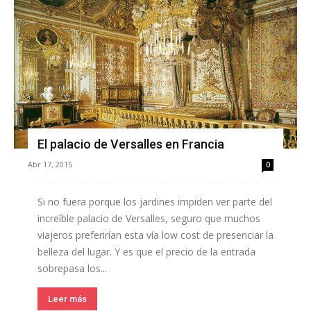
El palacio de Versalles en Francia
Abr 17, 2015
0
Si no fuera porque los jardines impiden ver parte del
increíble palacio de Versalles, seguro que muchos
viajeros preferirían esta vía low cost de presenciar la
belleza del lugar. Y es que el precio de la entrada
sobrepasa los...
Leer más