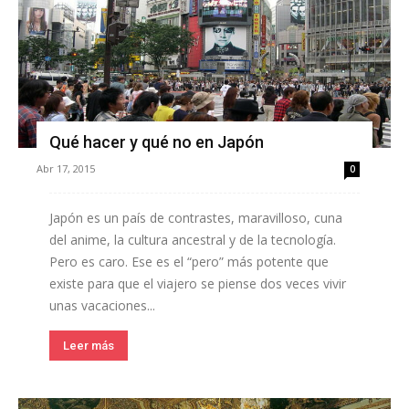
Qué hacer y qué no en Japón
Abr 17, 2015
0
Japón es un país de contrastes, maravilloso, cuna
del anime, la cultura ancestral y de la tecnología.
Pero es caro. Ese es el “pero” más potente que
existe para que el viajero se piense dos veces vivir
unas vacaciones...
Leer más