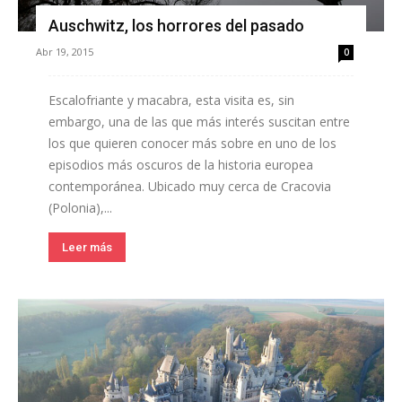
Auschwitz, los horrores del pasado
Abr 19, 2015
0
Escalofriante y macabra, esta visita es, sin
embargo, una de las que más interés suscitan entre
los que quieren conocer más sobre en uno de los
episodios más oscuros de la historia europea
contemporánea. Ubicado muy cerca de Cracovia
(Polonia),...
Leer más