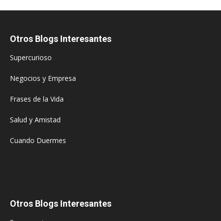
Otros Blogs Interesantes
Supercurioso
Negocios y Empresa
Frases de la Vida
Salud y Amistad
Cuando Duermes
Otros Blogs Interesantes