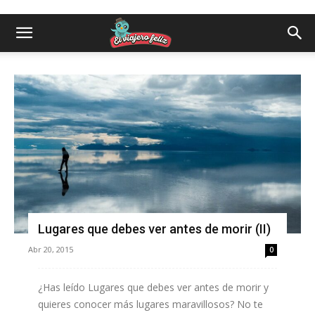
Lugares que debes ver antes de morir (II)
Abr 20, 2015
0
¿Has leído Lugares que debes ver antes de morir y
quieres conocer más lugares maravillosos? No te