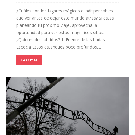
¿Cuáles son los lugares mágicos e indispensables
que ver antes de dejar este mundo atrás? Si estás
planeando tu próximo viaje, aprovecha la
oportunidad para ver estos magníficos sitios.
¿Quieres descubrirlos? 1. Fuente de las hadas,
Escocia Estos estanques poco profundos,...
Leer más