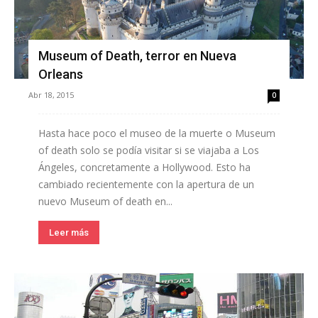
Museum of Death, terror en Nueva
Orleans
Abr 18, 2015
0
Hasta hace poco el museo de la muerte o Museum
of death solo se podía visitar si se viajaba a Los
Ángeles, concretamente a Hollywood. Esto ha
cambiado recientemente con la apertura de un
nuevo Museum of death en...
Leer más