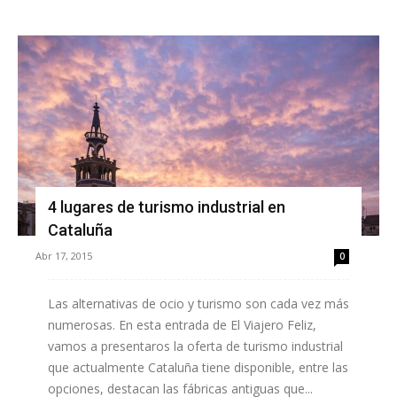
4 lugares de turismo industrial en
Cataluña
Abr 17, 2015
0
Las alternativas de ocio y turismo son cada vez más
numerosas. En esta entrada de El Viajero Feliz,
vamos a presentaros la oferta de turismo industrial
que actualmente Cataluña tiene disponible, entre las
opciones, destacan las fábricas antiguas que...