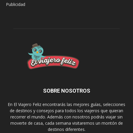
Publicidad
SOBRE NOSOTROS
En El Viajero Feliz encontrarás las mejores guías, selecciones
de destinos y consejos para todos los viajeros que quieran
recorrer el mundo. Además con nosotros podrás viajar sin
moverte de casa, cada semana visitaremos un montón de
destinos diferentes.