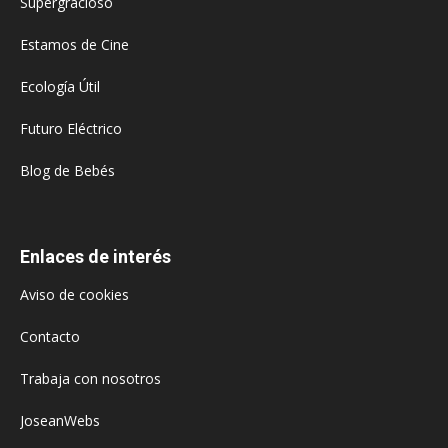
Supergracioso
Estamos de Cine
Ecología Útil
Futuro Eléctrico
Blog de Bebés
Enlaces de interés
Aviso de cookies
Contacto
Trabaja con nosotros
JoseanWebs