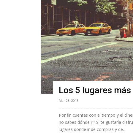
Los 5 lugares más 
Mar 23, 2015
Por fin cuentas con el tiempo y el dine
no sabes dónde ir? Si te gustaría disfr
lugares donde ir de compras y de...