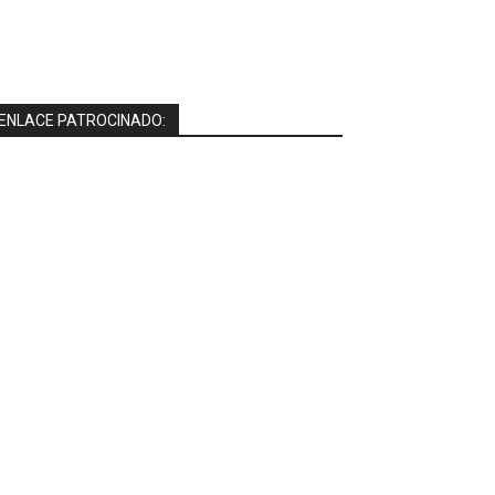
ENLACE PATROCINADO: