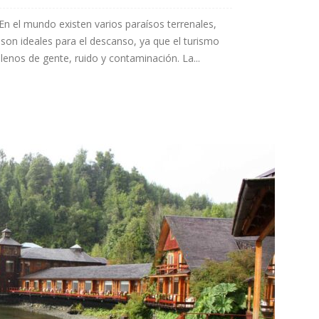
 En el mundo existen varios paraísos terrenales,
n ideales para el descanso, ya que el turismo
lenos de gente, ruido y contaminación. La...