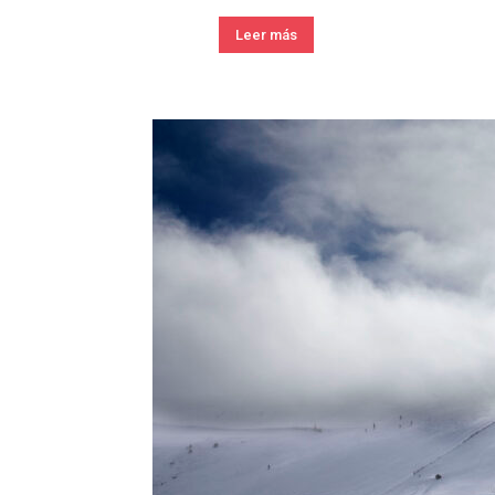
Leer más