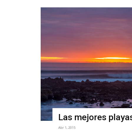
Las mejores playa
Abr 1, 2015