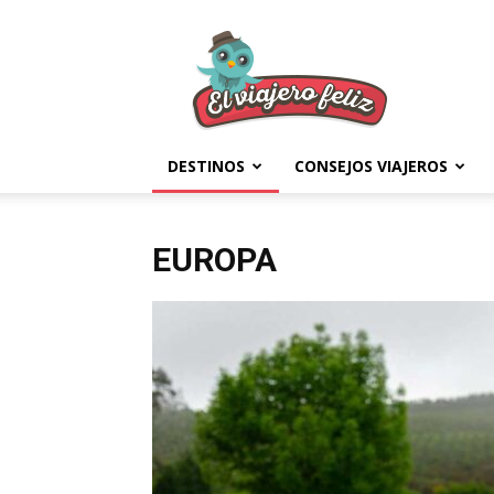
El
Viajero
Feliz
DESTINOS
CONSEJOS VIAJEROS
EUROPA