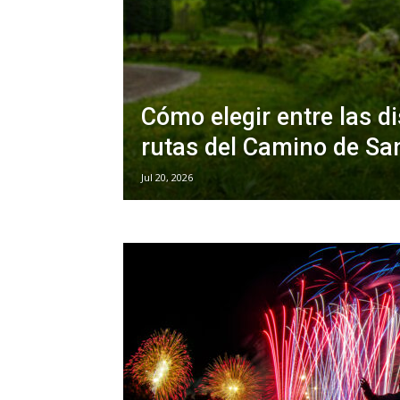
Cómo elegir entre las di
rutas del Camino de Sa
Jul 20, 2026