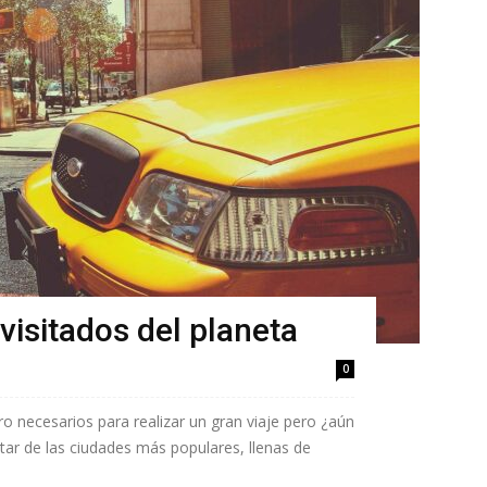
visitados del planeta
0
ro necesarios para realizar un gran viaje pero ¿aún
utar de las ciudades más populares, llenas de