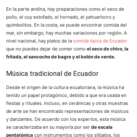
En la parte andina, hay preparaciones como el seco de
pollo, el cuy estofado, el hornado, el yahuarlocro y
quimbolitos. En la costa, se puede encontrar comida del
mar, sin embargo, hay muchas variaciones por región. A
nivel nacional, hay platos de la
comida típica de Ecuador
que no puedes dejar de comer como
el seco de chivo, la
fritada, el sancocho de bagre y el bolón de verde.
Música tradicional de Ecuador
Desde el origen de la cultura ecuatoriana, la música ha
tenido un papel protagónico, debido a que era usada en
fiestas y rituales. Incluso, en cerámicas y otras muestras
de arte se han encontrado representaciones de músicos
y danzantes. De acuerdo con los expertos, esta música
se caracterizaba en su mayoría por ser
de escala
pentatónica
con instrumentos como los silbatos, los