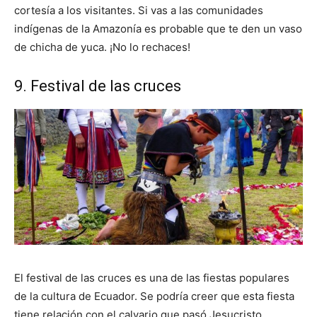
cortesía a los visitantes. Si vas a las comunidades
indígenas de la Amazonía es probable que te den un vaso
de chicha de yuca. ¡No lo rechaces!
9. Festival de las cruces
El festival de las cruces es una de las fiestas populares
de la cultura de Ecuador. Se podría creer que esta fiesta
tiene relación con el calvario que pasó Jesucristo