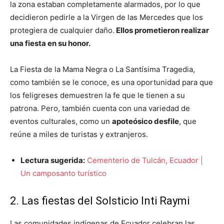
la zona estaban completamente alarmados, por lo que
decidieron pedirle a la Virgen de las Mercedes que los
protegiera de cualquier daño.
Ellos prometieron realizar
una fiesta en su honor.
La Fiesta de la Mama Negra o La Santísima Tragedia,
como también se le conoce, es una oportunidad para que
los feligreses demuestren la fe que le tienen a su
patrona. Pero, también cuenta con una variedad de
eventos culturales, como un
apoteósico desfile
, que
reúne a miles de turistas y extranjeros.
Lectura sugerida:
Cementerio de Tulcán, Ecuador |
Un camposanto turístico
2. Las fiestas del Solsticio Inti Raymi
Las comunidades indígenas de Ecuador celebran las