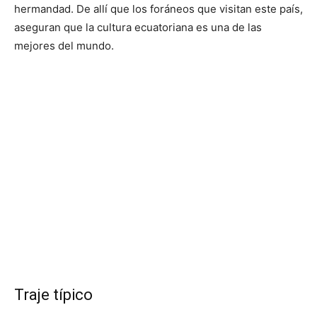
hermandad. De allí que los foráneos que visitan este país,
aseguran que la cultura ecuatoriana es una de las
mejores del mundo.
Traje típico