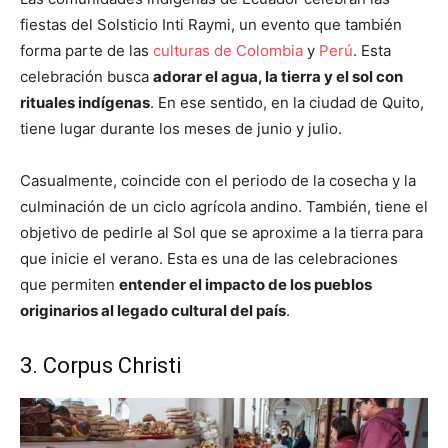
fiestas del Solsticio Inti Raymi, un evento que también
forma parte de las
culturas de Colombia
y
Perú
. Esta
celebración busca
adorar el agua, la tierra y el sol con
rituales indígenas
. En ese sentido, en la ciudad de Quito,
tiene lugar durante los meses de junio y julio.
Casualmente, coincide con el periodo de la cosecha y la
culminación de un ciclo agrícola andino. También, tiene el
objetivo de pedirle al Sol que se aproxime a la tierra para
que inicie el verano. Esta es una de las celebraciones
que permiten
entender el impacto de los pueblos
originarios al legado cultural del país
.
3. Corpus Christi