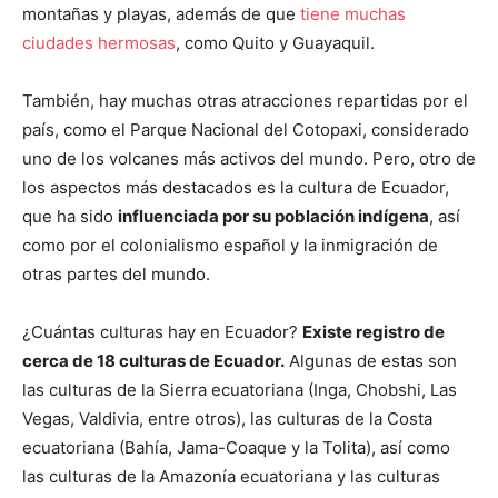
montañas y playas, además de que
tiene muchas
ciudades hermosas
, como Quito y Guayaquil.
También, hay muchas otras atracciones repartidas por el
país, como el Parque Nacional del Cotopaxi, considerado
uno de los volcanes más activos del mundo. Pero, otro de
los aspectos más destacados es la cultura de Ecuador,
que ha sido
influenciada por su población indígena
, así
como por el colonialismo español y la inmigración de
otras partes del mundo.
¿Cuántas culturas hay en Ecuador?
Existe registro de
cerca de 18 culturas de Ecuador.
Algunas de estas son
las culturas de la Sierra ecuatoriana (Inga, Chobshi, Las
Vegas, Valdivia, entre otros), las culturas de la Costa
ecuatoriana (Bahía, Jama-Coaque y la Tolita), así como
las culturas de la Amazonía ecuatoriana y las culturas