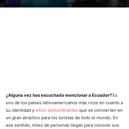
ecuatorianas
¿Alguna vez has escuchado mencionar a Ecuador?
Es
uno de los países latinoamericanos más ricos en cuanto a
su identidad y
sitios deslumbrantes
que se convierten en
un gran atractivo para los turistas de todo el mundo. En
ese sentido, miles de personas llegan para conocer sus