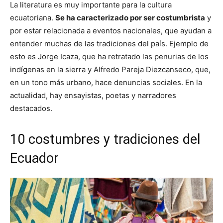
La literatura es muy importante para la cultura
ecuatoriana.
Se ha caracterizado por ser costumbrista
y
por estar relacionada a eventos nacionales, que ayudan a
entender muchas de las tradiciones del país. Ejemplo de
esto es Jorge Icaza, que ha retratado las penurias de los
indígenas en la sierra y Alfredo Pareja Diezcanseco, que,
en un tono más urbano, hace denuncias sociales. En la
actualidad, hay ensayistas, poetas y narradores
destacados.
10 costumbres y tradiciones del
Ecuador