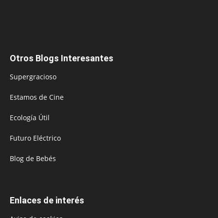
Otros Blogs Interesantes
Supergracioso
Estamos de Cine
Ecología Útil
Futuro Eléctrico
Blog de Bebés
Enlaces de interés