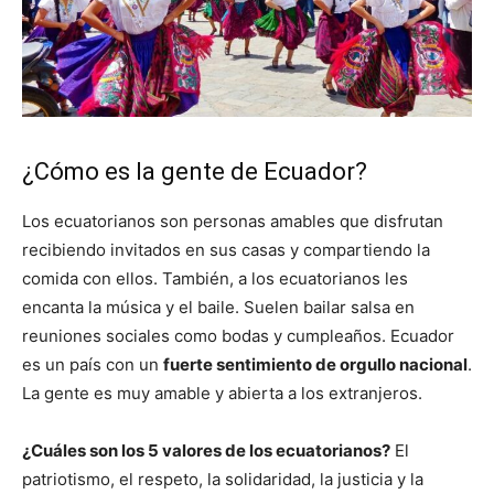
¿Cómo es la gente de Ecuador?
Los ecuatorianos son personas amables que disfrutan
recibiendo invitados en sus casas y compartiendo la
comida con ellos. También, a los ecuatorianos les
encanta la música y el baile. Suelen bailar salsa en
reuniones sociales como bodas y cumpleaños. Ecuador
es un país con un
fuerte sentimiento de orgullo nacional
.
La gente es muy amable y abierta a los extranjeros.
¿Cuáles son los 5 valores de los ecuatorianos?
El
patriotismo, el respeto, la solidaridad, la justicia y la