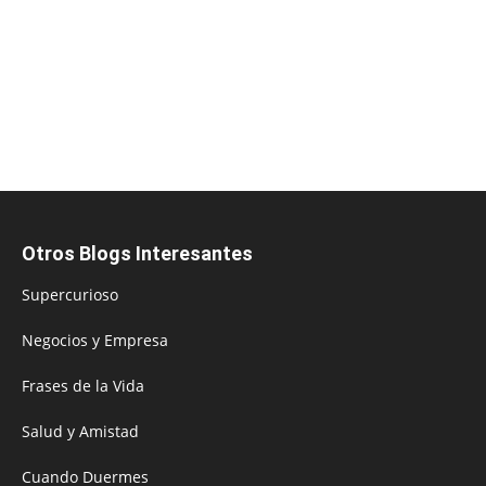
Otros Blogs Interesantes
Supercurioso
Negocios y Empresa
Frases de la Vida
Salud y Amistad
Cuando Duermes