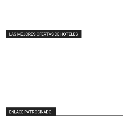
LAS MEJORES OFERTAS DE HOTELES
ENLACE PATROCINADO: