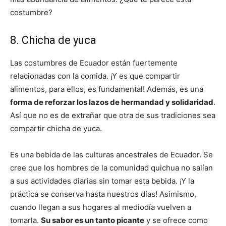
costumbre?
8. Chicha de yuca
Las costumbres de Ecuador están fuertemente
relacionadas con la comida. ¡Y es que compartir
alimentos, para ellos, es fundamental! Además, es una
forma de reforzar los lazos de hermandad y solidaridad
.
Así que no es de extrañar que otra de sus tradiciones sea
compartir chicha de yuca.
Es una bebida de las culturas ancestrales de Ecuador. Se
cree que los hombres de la comunidad quichua no salían
a sus actividades diarias sin tomar esta bebida. ¡Y la
práctica se conserva hasta nuestros días! Asimismo,
cuando llegan a sus hogares al mediodía vuelven a
tomarla.
Su sabor es un tanto picante
y se ofrece como