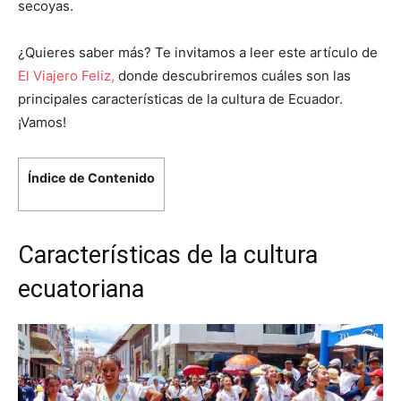
secoyas.
¿Quieres saber más? Te invitamos a leer este artículo de
El Viajero Feliz,
donde descubriremos cuáles son las
principales características de la cultura de Ecuador.
¡Vamos!
Índice de Contenido
Características de la cultura
ecuatoriana