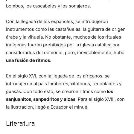
bombos, los cascabeles y los sonajeros.
Con la llegada de los españoles, se introdujeron
instrumentos como las castañuelas, la guitarra de origen
árabe y la vihuela. No obstante, muchos de los rituales
indígenas fueron prohibidos por la iglesia católica por
considerarlos del demonio, pero, inevitablemente, hubo
una fusión de ritmos
.
En el siglo XVI, con la llegada de los africanos, se
introdujeron al país tambores, xilófonos, redoblantes y
guasás. Con todo esto, se crearon ritmos como
los
sanjuanitos, sanpedritos y alzas
. Para el siglo XVIII, con
la ilustración, llegó a Ecuador el minué.
Literatura