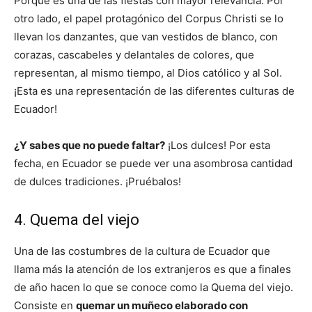
Porque es una de las fiestas con mayor relevancia. Por
otro lado, el papel protagónico del Corpus Christi se lo
llevan los danzantes, que van vestidos de blanco, con
corazas, cascabeles y delantales de colores, que
representan, al mismo tiempo, al Dios católico y al Sol.
¡Esta es una representación de las diferentes culturas de
Ecuador!
¿Y sabes que no puede faltar?
¡Los dulces! Por esta
fecha, en Ecuador se puede ver una asombrosa cantidad
de dulces tradiciones. ¡Pruébalos!
4. Quema del viejo
Una de las costumbres de la cultura de Ecuador que
llama más la atención de los extranjeros es que a finales
de año hacen lo que se conoce como la Quema del viejo.
Consiste en
quemar un muñeco elaborado con