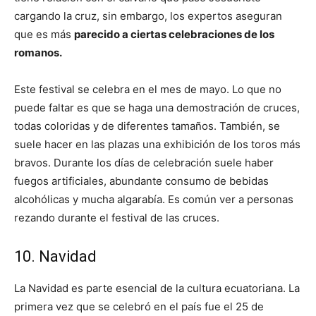
cargando la cruz, sin embargo, los expertos aseguran
que es más
parecido a ciertas celebraciones de los
romanos.
Este festival se celebra en el mes de mayo. Lo que no
puede faltar es que se haga una demostración de cruces,
todas coloridas y de diferentes tamaños. También, se
suele hacer en las plazas una exhibición de los toros más
bravos. Durante los días de celebración suele haber
fuegos artificiales, abundante consumo de bebidas
alcohólicas y mucha algarabía. Es común ver a personas
rezando durante el festival de las cruces.
10. Navidad
La Navidad es parte esencial de la cultura ecuatoriana. La
primera vez que se celebró en el país fue el 25 de