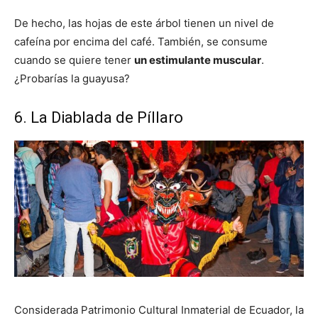
De hecho, las hojas de este árbol tienen un nivel de
cafeína por encima del café. También, se consume
cuando se quiere tener
un estimulante muscular
.
¿Probarías la guayusa?
6. La Diablada de Píllaro
Considerada Patrimonio Cultural Inmaterial de Ecuador, la