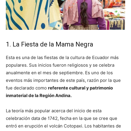
1. La Fiesta de la Mama Negra
Esta es una de las fiestas de la cultura de Ecuador más
populares. Sus inicios fueron religiosos y se celebra
anualmente en el mes de septiembre. Es uno de los
eventos más importantes de este país, razón por la que
fue declarado como
referente cultural y patrimonio
inmaterial de la Región Andina.
La teoría más popular acerca del inicio de esta
celebración data de 1742, fecha en la que se cree que
entró en erupción el volcán Cotopaxi. Los habitantes de