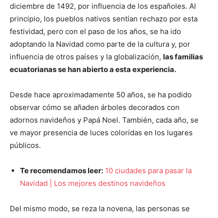
diciembre de 1492, por influencia de los españoles. Al
principio, los pueblos nativos sentían rechazo por esta
festividad, pero con el paso de los años, se ha ido
adoptando la Navidad como parte de la cultura y, por
influencia de otros países y la globalización,
las familias
ecuatorianas se han abierto a esta experiencia.
Desde hace aproximadamente 50 años, se ha podido
observar cómo se añaden árboles decorados con
adornos navideños y Papá Noel. También, cada año, se
ve mayor presencia de luces coloridas en los lugares
públicos.
Te recomendamos leer:
10 ciudades para pasar la
Navidad | Los mejores destinos navideños
Del mismo modo, se reza la novena, las personas se