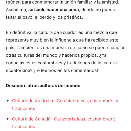
reúnen para conmemorar la unión familiar y la amistad.
Asimismo,
se suele hacer una cena
, donde no puede
faltar el pavo, el cerdo y los pristiños.
En definitiva, la cultura de Ecuador es una mezcla que
representa muy bien la influencia que ha recibido este
país. También, es una muestra de cómo se puede adaptar
otras culturas del mundo y hacerlos propios. ¿Ya
conocías estas costumbres y tradiciones de la cultura
ecuatoriana? ¡Te leemos en los comentarios!
Descubre otras culturas del mundo:
Cultura de Australia | Características, costumbres y
tradiciones
Cultura de Canadá | Características, costumbres y
tradiciones