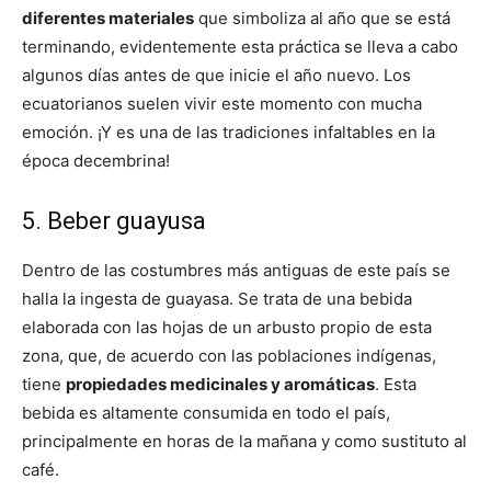
diferentes materiales
que simboliza al año que se está
terminando, evidentemente esta práctica se lleva a cabo
algunos días antes de que inicie el año nuevo. Los
ecuatorianos suelen vivir este momento con mucha
emoción. ¡Y es una de las tradiciones infaltables en la
época decembrina!
5. Beber guayusa
Dentro de las costumbres más antiguas de este país se
halla la ingesta de guayasa. Se trata de una bebida
elaborada con las hojas de un arbusto propio de esta
zona, que, de acuerdo con las poblaciones indígenas,
tiene
propiedades medicinales y aromáticas
. Esta
bebida es altamente consumida en todo el país,
principalmente en horas de la mañana y como sustituto al
café.