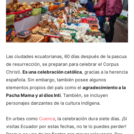
Las ciudades ecuatorianas, 60 días después de la pascua
de resurrección, se preparan para celebrar el Corpus
Christi.
Es una celebración católica
, gracias a la herencia
española. Sin embargo, también posee algunos
elementos propios del país como el
agradecimiento a la
Pacha Mama y al dios Inti
. También, se incluyen
personajes danzantes de la cultura indígena.
En urbes como
Cuenca
, la celebración dura siete días. ¡Si
visitas Ecuador por estas fechas, no te lo puedes perder!