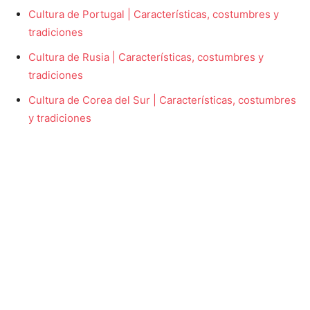
Cultura de Portugal | Características, costumbres y
tradiciones
Cultura de Rusia | Características, costumbres y
tradiciones
Cultura de Corea del Sur | Características, costumbres
y tradiciones