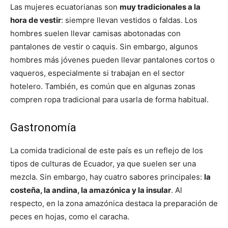
Las mujeres ecuatorianas son
muy tradicionales a la
hora de vestir
: siempre llevan vestidos o faldas. Los
hombres suelen llevar camisas abotonadas con
pantalones de vestir o caquis. Sin embargo, algunos
hombres más jóvenes pueden llevar pantalones cortos o
vaqueros, especialmente si trabajan en el sector
hotelero. También, es común que en algunas zonas
compren ropa tradicional para usarla de forma habitual.
Gastronomía
La comida tradicional de este país es un reflejo de los
tipos de culturas de Ecuador, ya que suelen ser una
mezcla. Sin embargo, hay cuatro sabores principales:
la
costeña, la andina, la amazónica y la insular
. Al
respecto, en la zona amazónica destaca la preparación de
peces en hojas, como el caracha.