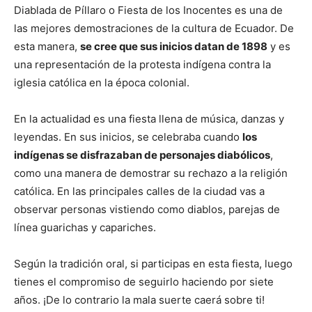
Diablada de Píllaro o Fiesta de los Inocentes es una de
las mejores demostraciones de la cultura de Ecuador. De
esta manera,
se cree que sus inicios datan de 1898
y es
una representación de la protesta indígena contra la
iglesia católica en la época colonial.
En la actualidad es una fiesta llena de música, danzas y
leyendas. En sus inicios, se celebraba cuando
los
indígenas se disfrazaban de personajes diabólicos
,
como una manera de demostrar su rechazo a la religión
católica. En las principales calles de la ciudad vas a
observar personas vistiendo como diablos, parejas de
línea guarichas y capariches.
Según la tradición oral, si participas en esta fiesta, luego
tienes el compromiso de seguirlo haciendo por siete
años. ¡De lo contrario la mala suerte caerá sobre ti!