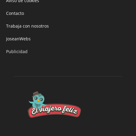
Aviso de cookies
Contacto
Trabaja con nosotros
JoseanWebs
Publicidad