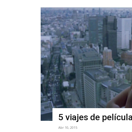
5 viajes de películ
Abr 10, 2015