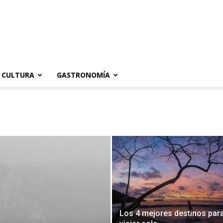
CULTURA
GASTRONOMÍA
Los 4 mejores destinos par