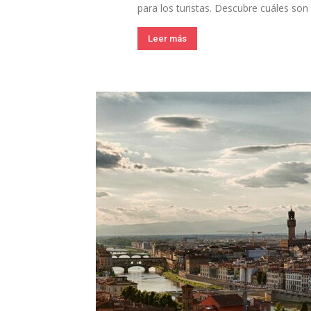
para los turistas. Descubre cuáles son l
Leer más