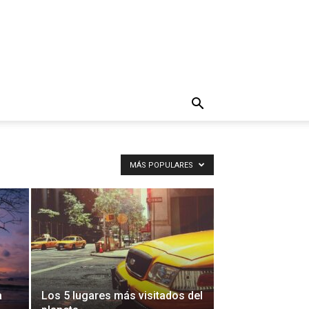
MÁS POPULARES
a
Los 5 lugares más visitados del