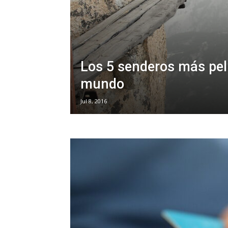
Los 5 senderos más pel
mundo
Jul 8, 2016