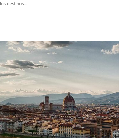
os destinos...