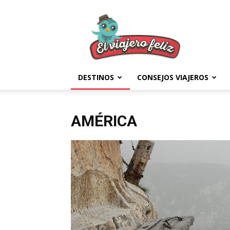
El
Viajero
Feliz
DESTINOS
CONSEJOS VIAJEROS
AMÉRICA