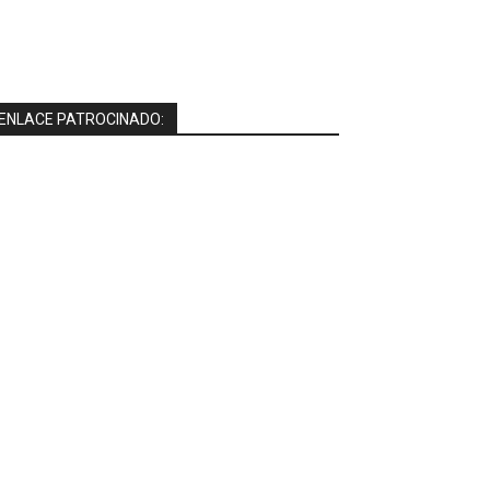
ENLACE PATROCINADO: