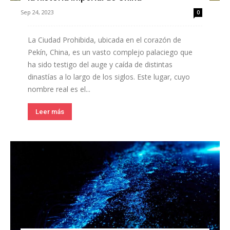
Sep 24, 2023
0
La Ciudad Prohibida, ubicada en el corazón de
Pekín, China, es un vasto complejo palaciego que
ha sido testigo del auge y caída de distintas
dinastías a lo largo de los siglos. Este lugar, cuyo
nombre real es el...
Leer más