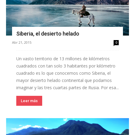
Siberia, el desierto helado
Abr 21, 2015
0
Un vasto territorio de 13 millones de kilómetros
cuadrados con tan solo 3 habitantes por kilómetro
cuadrado es lo que conocemos como Siberia, el
mayor desierto helado continental que podamos
imaginar y las tres cuartas partes de Rusia. Por esa...
Leer más