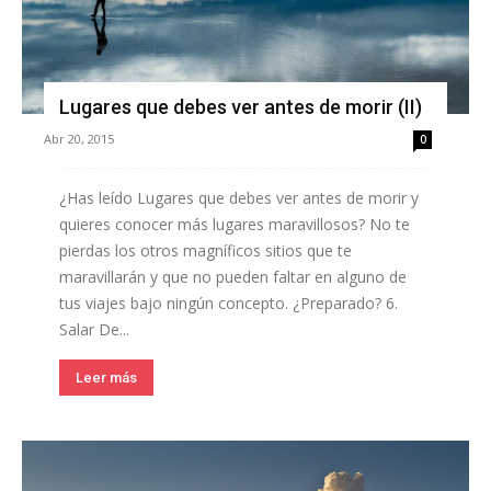
Lugares que debes ver antes de morir (II)
Abr 20, 2015
0
¿Has leído Lugares que debes ver antes de morir y
quieres conocer más lugares maravillosos? No te
pierdas los otros magníficos sitios que te
maravillarán y que no pueden faltar en alguno de
tus viajes bajo ningún concepto. ¿Preparado? 6.
Salar De...
Leer más