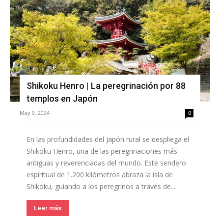
Shikoku Henro | La peregrinación por 88
templos en Japón
May 9, 2024
0
En las profundidades del Japón rural se despliega el
Shikoku Henro, una de las peregrinaciones más
antiguas y reverenciadas del mundo. Este sendero
espiritual de 1.200 kilómetros abraza la isla de
Shikoku, guiando a los peregrinos a través de...
Leer más