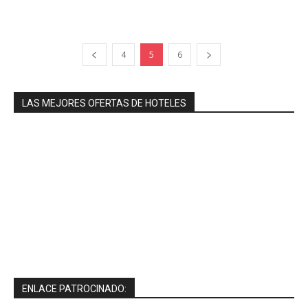
4
5
6
LAS MEJORES OFERTAS DE HOTELES
ENLACE PATROCINADO: