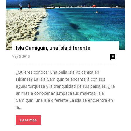
Isla Camiguín, una isla diferente
May 5, 2016
0
¿Quieres conocer una bella isla volcánica en
Filipinas? La isla Camiguín te encantará con sus
aguas turquesa y la tranquilidad de sus paisajes. ¿Te
animas a conocerla? ¡Empaca tus maletas! Isla
Camiguín, una isla diferente La isla se encuentra en
la...
Leer más