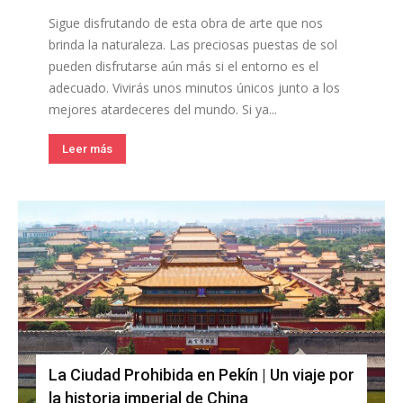
Sigue disfrutando de esta obra de arte que nos
brinda la naturaleza. Las preciosas puestas de sol
pueden disfrutarse aún más si el entorno es el
adecuado. Vivirás unos minutos únicos junto a los
mejores atardeceres del mundo. Si ya...
Leer más
La Ciudad Prohibida en Pekín | Un viaje por
la historia imperial de China