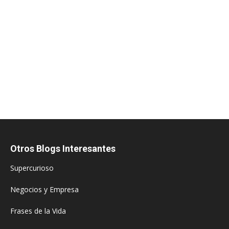
Otros Blogs Interesantes
Supercurioso
Negocios y Empresa
Frases de la Vida