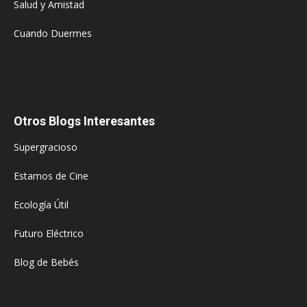
Salud y Amistad
Cuando Duermes
Otros Blogs Interesantes
Supergracioso
Estamos de Cine
Ecología Útil
Futuro Eléctrico
Blog de Bebés