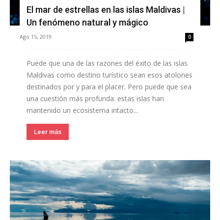
El mar de estrellas en las islas Maldivas |
Un fenómeno natural y mágico
Ago 15, 2019
0
Puede que una de las razones del éxito de las islas
Maldivas como destino turístico sean esos atolones
destinados por y para el placer. Pero puede que sea
una cuestión más profunda: estas islas han
mantenido un ecosistema intacto...
Leer más