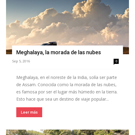
Meghalaya, la morada de las nubes
Sep 5, 2016
0
Meghalaya, en el noreste de la India, solía ser parte
de Assam. Conocida como la morada de las nubes,
es famosa por ser el lugar más húmedo en la tierra.
Esto hace que sea un destino de viaje popular...
Leer más