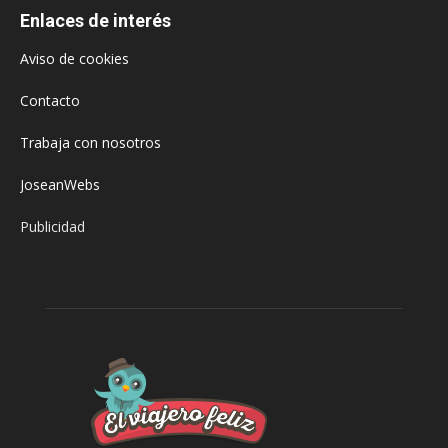
Enlaces de interés
Aviso de cookies
Contacto
Trabaja con nosotros
JoseanWebs
Publicidad