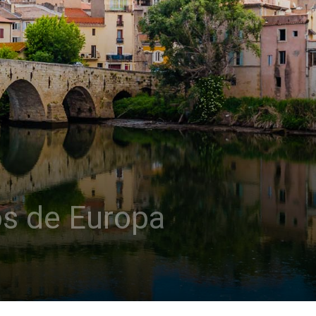
os de Europa