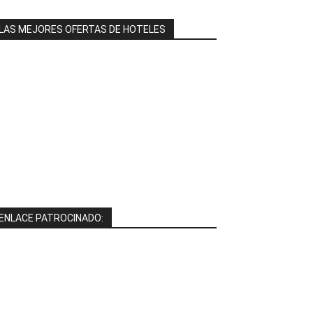
LAS MEJORES OFERTAS DE HOTELES
ENLACE PATROCINADO: