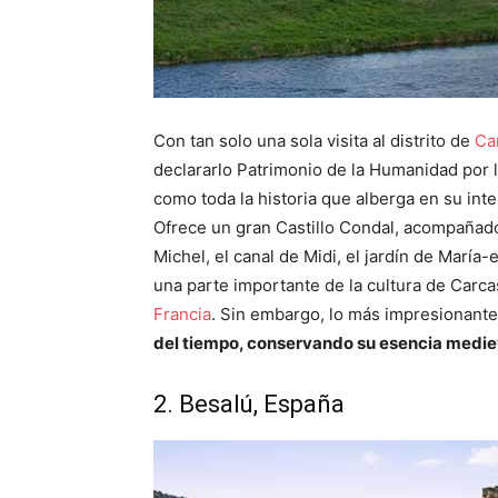
Con tan solo una sola visita al distrito de
Ca
declararlo Patrimonio de la Humanidad por 
como toda la historia que alberga en su inte
Ofrece un gran Castillo Condal, acompañado 
Michel, el canal de Midi, el jardín de María
una parte importante de la cultura de Carc
Francia
. Sin embargo, lo más impresionant
del tiempo, conservando su esencia mediev
2. Besalú, España