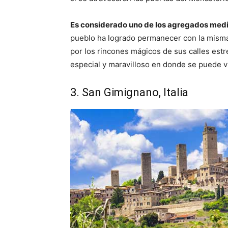
Es considerado uno de los agregados medi
pueblo ha logrado permanecer con la misma 
por los rincones mágicos de sus calles estre
especial y maravilloso en donde se puede vi
3. San Gimignano, Italia