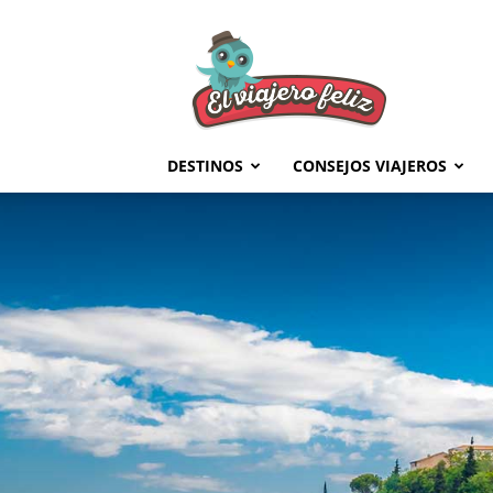
El
Viajero
Feliz
DESTINOS
CONSEJOS VIAJEROS