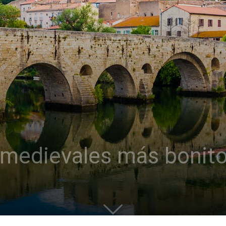
 medievales más bonit