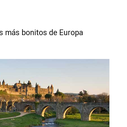
s más bonitos de Europa