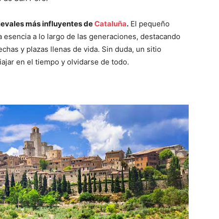
evales más influyentes de
Cataluña
.
El pequeño
esencia a lo largo de las generaciones, destacando
chas y plazas llenas de vida. Sin duda, un sitio
ajar en el tiempo y olvidarse de todo.