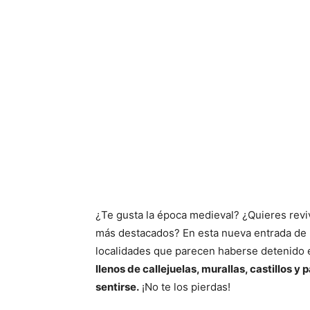
¿Te gusta la época medieval? ¿Quieres revi
más destacados? En esta nueva entrada de
localidades que parecen haberse detenido 
llenos de callejuelas, murallas, castillos y
sentirse.
¡No te los pierdas!