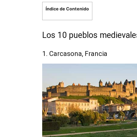
Índice de Contenido
Los 10 pueblos medievale
1. Carcasona, Francia