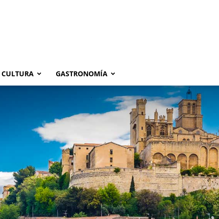
CULTURA
GASTRONOMÍA