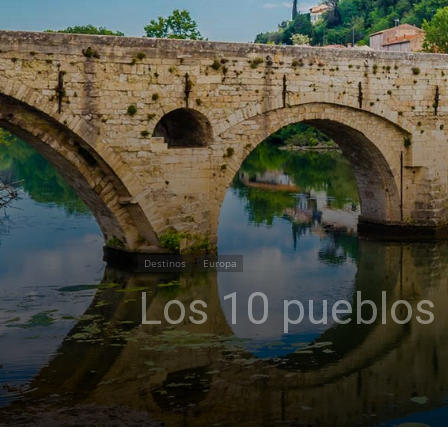
Destinos
Europa
Los 10 pueblos