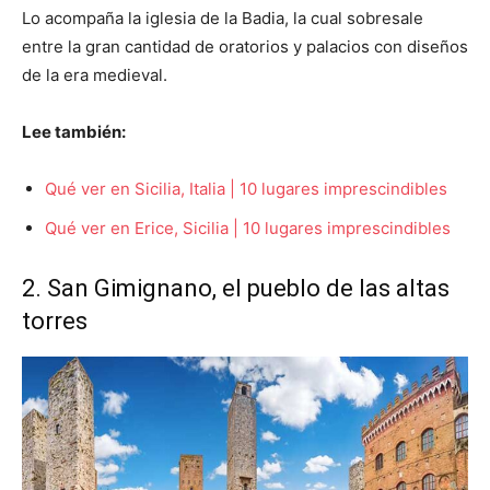
Lo acompaña la iglesia de la Badia, la cual sobresale
entre la gran cantidad de oratorios y palacios con diseños
de la era medieval.
Lee también:
Qué ver en Sicilia, Italia | 10 lugares imprescindibles
Qué ver en Erice, Sicilia | 10 lugares imprescindibles
2. San Gimignano, el pueblo de las altas
torres