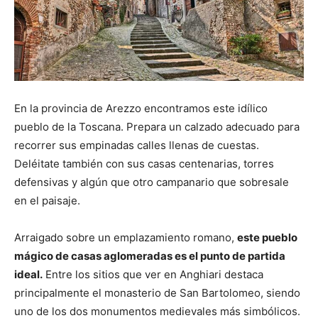
En la provincia de Arezzo encontramos este idílico
pueblo de la Toscana. Prepara un calzado adecuado para
recorrer sus empinadas calles llenas de cuestas.
Deléitate también con sus casas centenarias, torres
defensivas y algún que otro campanario que sobresale
en el paisaje.
Arraigado sobre un emplazamiento romano,
este pueblo
mágico de casas aglomeradas es el punto de partida
ideal.
Entre los sitios que ver en Anghiari destaca
principalmente el monasterio de San Bartolomeo, siendo
uno de los dos monumentos medievales más simbólicos.