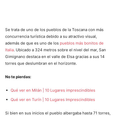
Se trata de uno de los pueblos de la Toscana con más
concurrencia turística debido a su atractivo visual,
además de que es uno de los
pueblos más bonitos de
Italia
. Ubicado a 324 metros sobre el nivel del mar, San
Gimignano destaca en el valle de Elsa gracias a sus 14
torres que deslumbran en el horizonte.
No te pierdas:
Qué ver en Milán | 10 Lugares imprescindibles
Qué ver en Turín | 10 Lugares Imprescindibles
Si bien en sus inicios el pueblo albergaba hasta 71 torres,