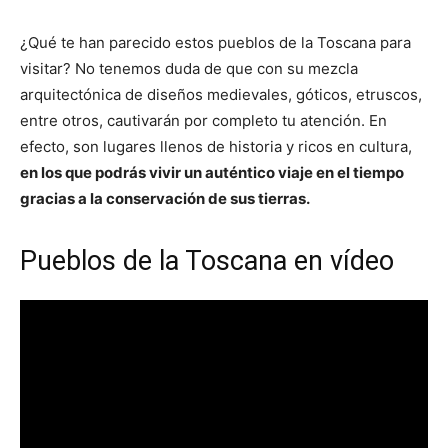
¿Qué te han parecido estos pueblos de la Toscana para
visitar? No tenemos duda de que con su mezcla
arquitectónica de diseños medievales, góticos, etruscos,
entre otros, cautivarán por completo tu atención. En
efecto, son lugares llenos de historia y ricos en cultura,
en los que podrás vivir un auténtico viaje en el tiempo
gracias a la conservación de sus tierras.
Pueblos de la Toscana en vídeo