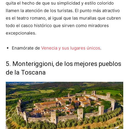
quita el hecho de que su simplicidad y estilo colorido
llamen la atención de los turistas. El punto más atractivo
es el teatro romano, al igual que las murallas que cubren
todo el casco histórico que sirven como miradores
excepcionales.
Enamórate de
Venecia y sus lugares únicos
.
5. Monteriggioni, de los mejores pueblos
de la Toscana