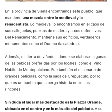
En la provincia de Siena encontramos este pueblo, que
mantiene
una mezcla entre lo medieval y lo
renacentista
. Lo medieval lo encontramos en el caos de
sus callejuelas, puertas de madera y arcos defensivos.
Del Renacimiento, mantiene sus edificios, verdaderos
monumentos como el Duomo (la catedral).
Además, es tierra de viñedos, donde se elaboran algunas
de las bebidas preferidas por los locales, como el Vino
Nobile de Montepulciano. Fue también el escenario de
grandes películas, como la saga de Crepúsculo, por lo
que es un pueblo que alberga historia entre sus
rincones.
Sin duda el lugar más destacado es la Piazza Grande,
ubicada en el centro y en lo más alto del poblado.
A su