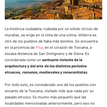
La histórica ciudadela, rodeada por un sólido círculo de
murallas, se erige en la cima de una colina. Volterra es
otro de los pueblos de Italia más bonitos. Se encuentra
en la provincia de
Pisa
, en el corazón de Toscana, a
escasa distancia de San Gimignano y de Siena. Es
considerada como un
santuario viviente de la
arquitectura y del arte
de los distintos períodos
etruscos,
romanos, medievales y renacentistas
.
Por todo esto, es considerado uno de los pueblos con
encanto de la Toscana, visitado más que nada por su
pasado etrusco. Es mucho más pequeño que las
localidades mencionadas anteriormente, pero eso no