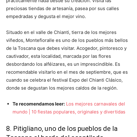
prácticamente nada desde su creación. Visita las
preciosas tiendas de artesanía, pasea por sus calles
empedradas y degusta el mejor vino.
Situado en el valle de Chianti, tierra de los mejores
viñedos, Montefioralle es uno de los pueblos más bellos
de la Toscana que debes visitar. Acogedor, pintoresco y
cautivador, esta localidad, marcada por las flores
desbordando los alféizares, es un imprescindible. Es
recomendable visitarlo en el mes de septiembre, que es
cuando se celebra el festival Expo del Chianti Clásico,
donde se degustan los mejores caldos de la región.
Te recomendamos leer:
Los mejores carnavales del
mundo | 10 fiestas populares, originales y divertidas
8. Pitigliano, uno de los pueblos de la