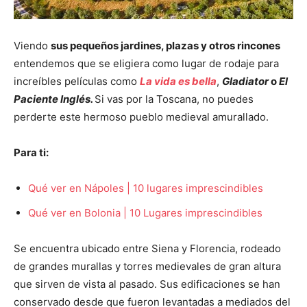
Viendo
sus pequeños jardines, plazas y otros rincones
entendemos que se eligiera como lugar de rodaje para
increíbles películas como
La vida es bella
,
Gladiator
o
El
Paciente Inglés.
Si vas por la Toscana, no puedes
perderte este hermoso pueblo medieval amurallado.
Para ti:
Qué ver en Nápoles | 10 lugares imprescindibles
Qué ver en Bolonia | 10 Lugares imprescindibles
Se encuentra ubicado entre Siena y Florencia, rodeado
de grandes murallas y torres medievales de gran altura
que sirven de vista al pasado. Sus edificaciones se han
conservado desde que fueron levantadas a mediados del