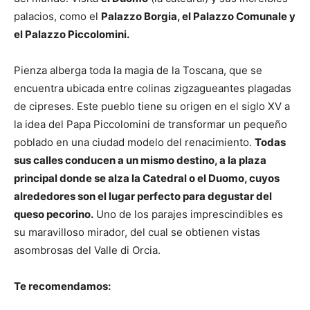
palacios, como el
Palazzo Borgia, el Palazzo Comunale y
el Palazzo Piccolomini.
Pienza alberga toda la magia de la Toscana, que se
encuentra ubicada entre colinas zigzagueantes plagadas
de cipreses. Este pueblo tiene su origen en el siglo XV a
la idea del Papa Piccolomini de transformar un pequeño
poblado en una ciudad modelo del renacimiento.
Todas
sus calles conducen a un mismo destino, a la plaza
principal donde se alza la Catedral o el Duomo, cuyos
alrededores son el lugar perfecto para degustar del
queso pecorino.
Uno de los parajes imprescindibles es
su maravilloso mirador, del cual se obtienen vistas
asombrosas del Valle di Orcia.
Te recomendamos: