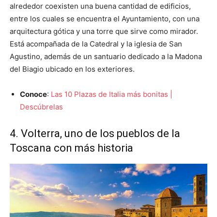
alrededor coexisten una buena cantidad de edificios,
entre los cuales se encuentra el Ayuntamiento, con una
arquitectura gótica y una torre que sirve como mirador.
Está acompañada de la Catedral y la iglesia de San
Agustino, además de un santuario dedicado a la Madona
del Biagio ubicado en los exteriores.
Conoce
:
Las 10 Plazas de Italia más bonitas |
Descúbrelas
4. Volterra, uno de los pueblos de la
Toscana con más historia