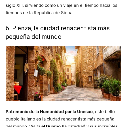
siglo XIII, sirviendo como un viaje en el tiempo hacia los
tiempos de la República de Siena.
6. Pienza, la ciudad renacentista más
pequeña del mundo
Patrimonio de la Humanidad por la Unesco
, este bello
pueblo italiano es la ciudad renacentista más pequeña
del mundo. Visita
el Duomo
(la catedral) y sus increíbles