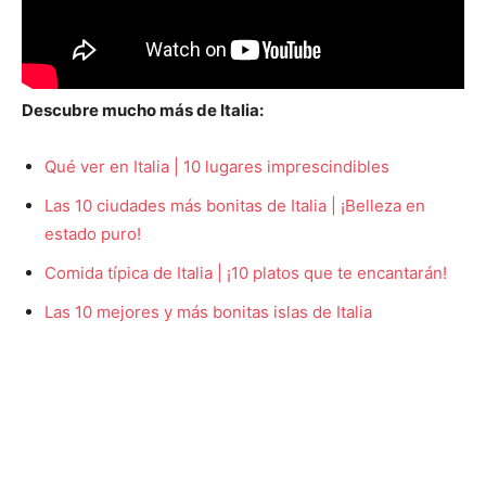
Descubre mucho más de Italia:
Qué ver en Italia | 10 lugares imprescindibles
Las 10 ciudades más bonitas de Italia | ¡Belleza en
estado puro!
Comida típica de Italia | ¡10 platos que te encantarán!
Las 10 mejores y más bonitas islas de Italia