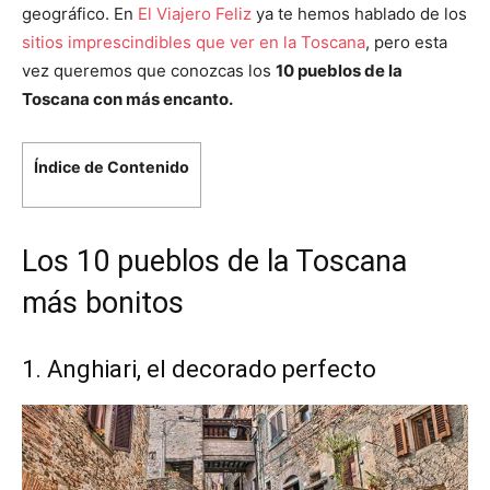
geográfico. En
El Viajero Feliz
ya te hemos hablado de los
sitios imprescindibles que ver en la Toscana
, pero esta
vez queremos que conozcas los
10 pueblos de la
Toscana con más encanto.
Índice de Contenido
Los 10 pueblos de la Toscana
más bonitos
1. Anghiari, el decorado perfecto