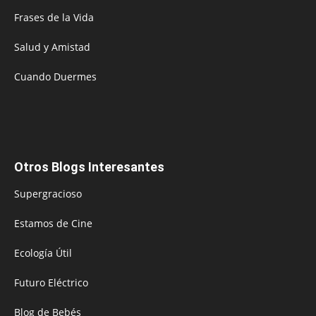
Frases de la Vida
Salud y Amistad
Cuando Duermes
Otros Blogs Interesantes
Supergracioso
Estamos de Cine
Ecología Útil
Futuro Eléctrico
Blog de Bebés