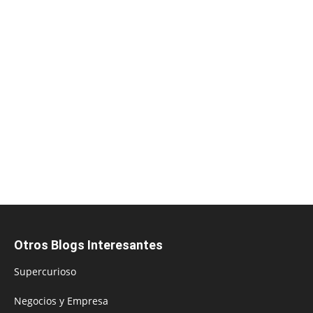
Otros Blogs Interesantes
Supercurioso
Negocios y Empresa