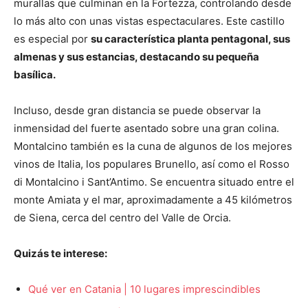
murallas que culminan en la Fortezza, controlando desde
lo más alto con unas vistas espectaculares. Este castillo
es especial por
su característica planta pentagonal, sus
almenas y sus estancias, destacando su pequeña
basílica.
Incluso, desde gran distancia se puede observar la
inmensidad del fuerte asentado sobre una gran colina.
Montalcino también es la cuna de algunos de los mejores
vinos de Italia, los populares Brunello, así como el Rosso
di Montalcino i Sant’Antimo. Se encuentra situado entre el
monte Amiata y el mar, aproximadamente a 45 kilómetros
de Siena, cerca del centro del Valle de Orcia.
Quizás te interese:
Qué ver en Catania | 10 lugares imprescindibles