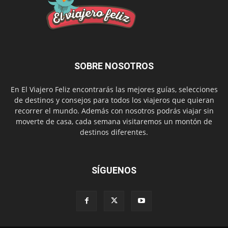
SOBRE NOSOTROS
En El Viajero Feliz encontrarás las mejores guías, selecciones
de destinos y consejos para todos los viajeros que quieran
recorrer el mundo. Además con nosotros podrás viajar sin
moverte de casa, cada semana visitaremos un montón de
destinos diferentes.
SÍGUENOS