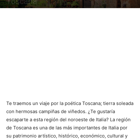
Toscana
Te traemos un viaje por la poética Toscana; tierra soleada
con hermosas campiñas de viñedos. ¿Te gustaría
escaparte a esta región del noroeste de Italia? La región
de Toscana es una de las más importantes de Italia por
su patrimonio artístico, histórico, económico, cultural y