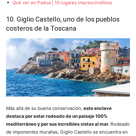
Qué ver en Padua | 10 lugares imprescindibles
10. Giglio Castello, uno de los pueblos
costeros de la Toscana
Más allá de su buena conservación,
este enclave
destaca por estar rodeado de un paisaje 100%
mediterráneo y por sus increíbles vistas al mar.
Rodeado
de imponentes murallas, Giglio Castello se encuentra en