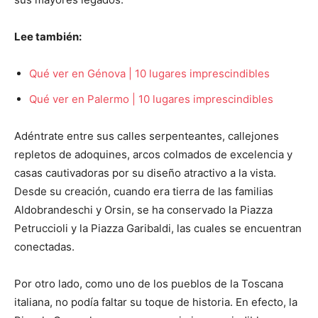
Lee también:
Qué ver en Génova | 10 lugares imprescindibles
Qué ver en Palermo | 10 lugares imprescindibles
Adéntrate entre sus calles serpenteantes, callejones
repletos de adoquines, arcos colmados de excelencia y
casas cautivadoras por su diseño atractivo a la vista.
Desde su creación, cuando era tierra de las familias
Aldobrandeschi y Orsin, se ha conservado la Piazza
Petruccioli y la Piazza Garibaldi, las cuales se encuentran
conectadas.
Por otro lado, como uno de los pueblos de la Toscana
italiana, no podía faltar su toque de historia. En efecto, la