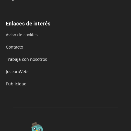
Enlaces de interés
Aviso de cookies
Contacto
Trabaja con nosotros
JoseanWebs
Publicidad