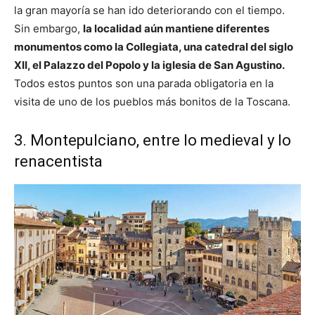
la gran mayoría se han ido deteriorando con el tiempo.
Sin embargo,
la localidad aún mantiene diferentes
monumentos como la Collegiata, una catedral del siglo
XII, el Palazzo del Popolo y la iglesia de San Agustino.
Todos estos puntos son una parada obligatoria en la
visita de uno de los pueblos más bonitos de la Toscana.
3. Montepulciano, entre lo medieval y lo
renacentista