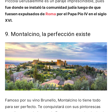
Piccola Gerusalemme es un paraje imprescindible, pues
fue donde se instaló la comunidad judía luego de que
fuesen expulsados de
Roma
por el Papa Pío IV en el siglo
XVI.
9. Montalcino, la perfección existe
Famoso por su vino Brunello, Montalcino lo tiene todo
para ser perfecto. Te conquistará con sus pintorescas