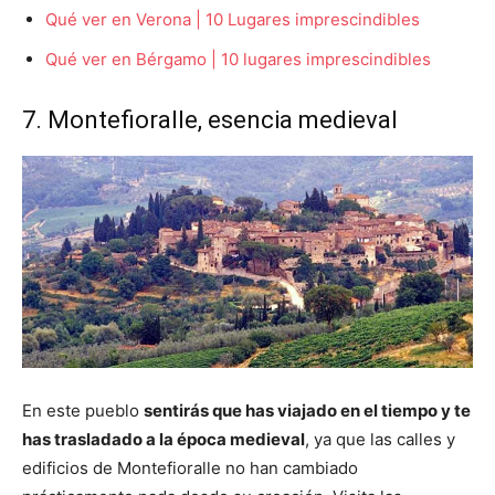
Qué ver en Verona | 10 Lugares imprescindibles
Qué ver en Bérgamo | 10 lugares imprescindibles
7. Montefioralle, esencia medieval
En este pueblo
sentirás que has viajado en el tiempo y te
has trasladado a la época medieval
, ya que las calles y
edificios de Montefioralle no han cambiado