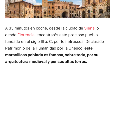
A 35 minutos en coche, desde la ciudad de
Siena
, o
desde
Florencia
, encontrarás este precioso pueblo
fundado en el siglo III a. C. por los etruscos. Declarado
Patrimonio de la Humanidad por la Unesco,
este
maravilloso poblado es famoso, sobre todo, por su
arquitectura medieval y por sus altas torres.