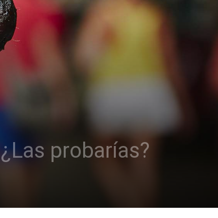
 ¿Las probarías?