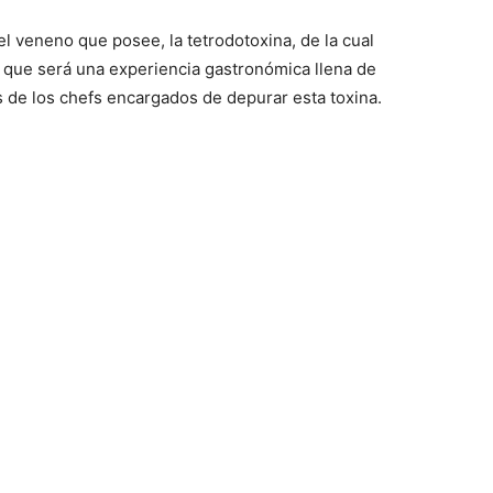
el veneno que posee, la tetrodotoxina, de la cual
a que será una experiencia gastronómica llena de
s de los chefs encargados de depurar esta toxina.