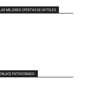
LAS MEJORES OFERTAS DE HOTELES
ENLACE PATROCINADO: