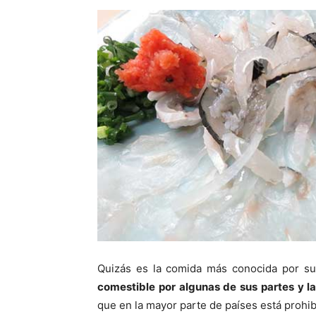
Quizás es la comida más conocida por su
comestible por algunas de sus partes y 
que en la mayor parte de países está prohi