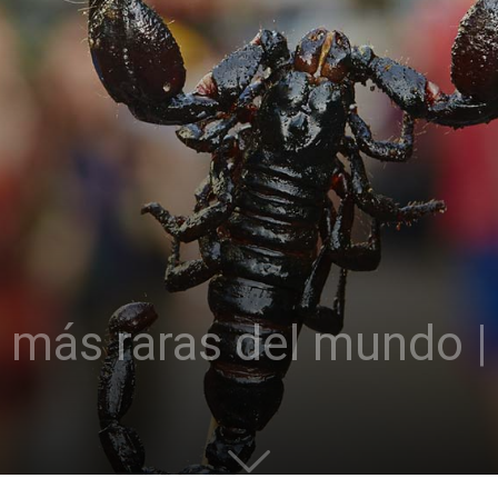
más raras del mundo |