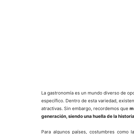
La gastronomía es un mundo diverso de opc
específico. Dentro de esta variedad, existe
atractivas. Sin embargo, recordemos que
m
generación, siendo una huella de la histor
Para algunos países, costumbres como la