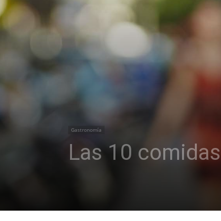
Gastronomía
Las 10 comidas 