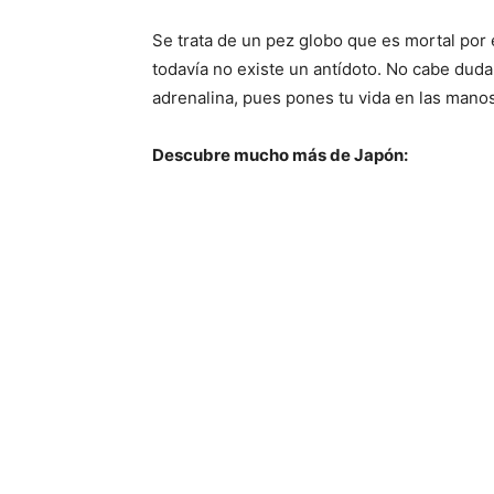
Se trata de un pez globo que es mortal por 
todavía no existe un antídoto. No cabe dud
adrenalina, pues pones tu vida en las mano
Descubre mucho más de Japón: