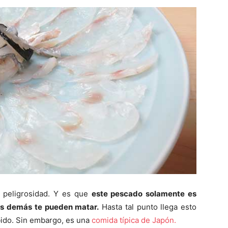
 peligrosidad. Y es que
este pescado solamente es
las demás te pueden matar.
Hasta tal punto llega esto
bido. Sin embargo, es una
comida típica de Japón.