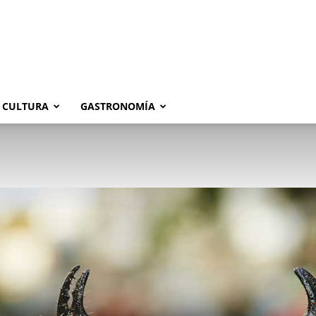
CULTURA
GASTRONOMÍA