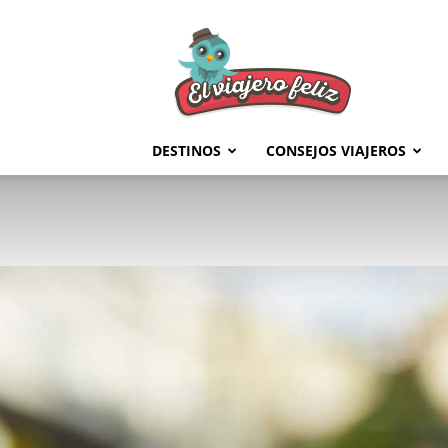
El
Viajero
Feliz
DESTINOS
CONSEJOS VIAJEROS