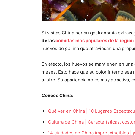
Si visitas China por su gastronomía extrava
de las
comidas más populares de la región
huevos de gallina que atraviesan una prepa
En efecto, los huevos se mantienen en una c
meses. Esto hace que su color interno sea 
azufre. Su apariencia no es muy atractiva, 
Conoce China:
Qué ver en China | 10 Lugares Espectacu
Cultura de China | Características, cost
14 ciudades de China imprescindibles | 