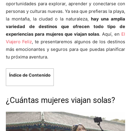
oportunidades para explorar, aprender y conectarse con
personas y culturas nuevas. Ya sea que prefieras la playa,
la montaña, la ciudad o la naturaleza,
hay una amplia
variedad de destinos que ofrecen todo tipo de
experiencias para mujeres que viajan solas
. Aquí, en
El
Viajero Feliz
, te presentaremos algunos de los destinos
más emocionantes y seguros para que puedas planificar
tu próxima aventura.
Índice de Contenido
¿Cuántas mujeres viajan solas?