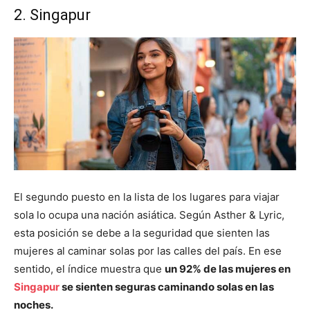
2. Singapur
El segundo puesto en la lista de los lugares para viajar
sola lo ocupa una nación asiática. Según Asther & Lyric,
esta posición se debe a la seguridad que sienten las
mujeres al caminar solas por las calles del país. En ese
sentido, el índice muestra que
un 92% de las mujeres en
Singapur
se sienten seguras caminando solas en las
noches.