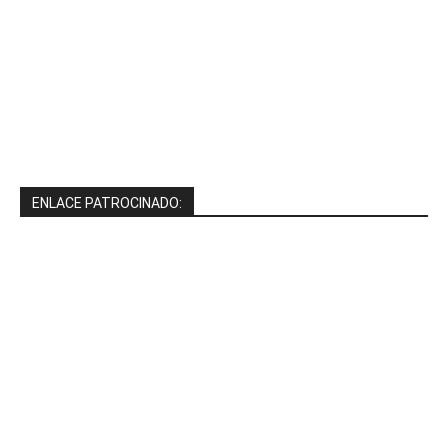
ENLACE PATROCINADO: