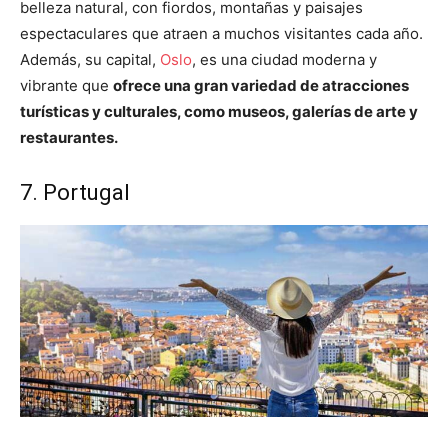
belleza natural, con fiordos, montañas y paisajes
espectaculares que atraen a muchos visitantes cada año.
Además, su capital,
Oslo
, es una ciudad moderna y
vibrante que
ofrece una gran variedad de atracciones
turísticas y culturales, como museos, galerías de arte y
restaurantes.
7. Portugal