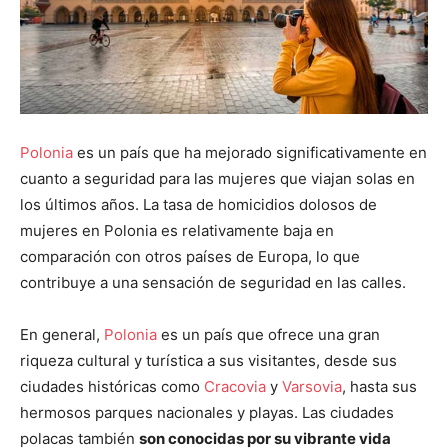
Polonia
es un país que ha mejorado significativamente en
cuanto a seguridad para las mujeres que viajan solas en
los últimos años. La tasa de homicidios dolosos de
mujeres en Polonia es relativamente baja en
comparación con otros países de Europa, lo que
contribuye a una sensación de seguridad en las calles.
En general,
Polonia
es un país que ofrece una gran
riqueza cultural y turística a sus visitantes, desde sus
ciudades históricas como
Cracovia
y
Varsovia
, hasta sus
hermosos parques nacionales y playas. Las ciudades
polacas también
son conocidas por su vibrante vida