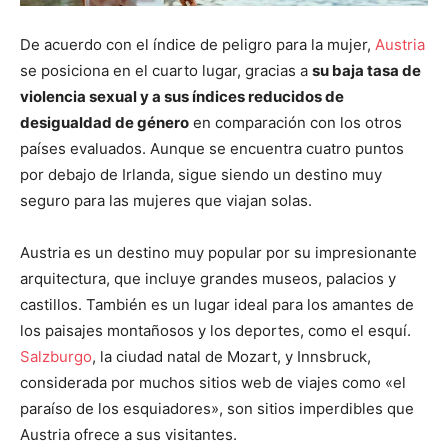
De acuerdo con el índice de peligro para la mujer,
Austria
se posiciona en el cuarto lugar, gracias a
su baja tasa de
violencia sexual y a sus índices reducidos de
desigualdad de género
en comparación con los otros
países evaluados. Aunque se encuentra cuatro puntos
por debajo de Irlanda, sigue siendo un destino muy
seguro para las mujeres que viajan solas.
Austria es un destino muy popular por su impresionante
arquitectura, que incluye grandes museos, palacios y
castillos. También es un lugar ideal para los amantes de
los paisajes montañosos y los deportes, como el esquí.
Salzburgo
, la ciudad natal de Mozart, y Innsbruck,
considerada por muchos sitios web de viajes como «el
paraíso de los esquiadores», son sitios imperdibles que
Austria ofrece a sus visitantes.