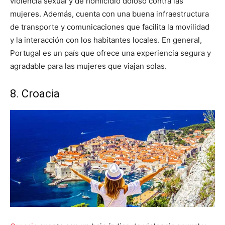
violencia sexual y de homicidio doloso contra las
mujeres. Además, cuenta con una buena infraestructura
de transporte y comunicaciones que facilita la movilidad
y la interacción con los habitantes locales. En general,
Portugal es un país que ofrece una experiencia segura y
agradable para las mujeres que viajan solas.
8. Croacia