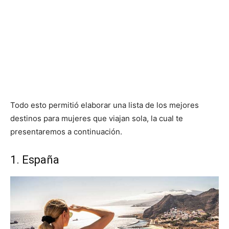
Todo esto permitió elaborar una lista de los mejores
destinos para mujeres que viajan sola, la cual te
presentaremos a continuación.
1. España