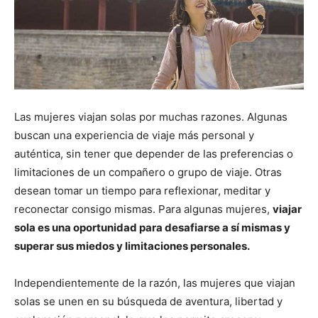
Las mujeres viajan solas por muchas razones. Algunas
buscan una experiencia de viaje más personal y
auténtica, sin tener que depender de las preferencias o
limitaciones de un compañero o grupo de viaje. Otras
desean tomar un tiempo para reflexionar, meditar y
reconectar consigo mismas. Para algunas mujeres,
viajar
sola es una oportunidad para desafiarse a sí mismas y
superar sus miedos y limitaciones personales.
Independientemente de la razón, las mujeres que viajan
solas se unen en su búsqueda de aventura, libertad y