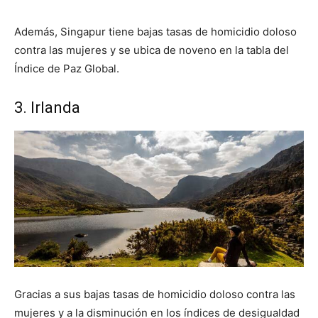
Además, Singapur tiene bajas tasas de homicidio doloso
contra las mujeres y se ubica de noveno en la tabla del
Índice de Paz Global.
3. Irlanda
Gracias a sus bajas tasas de homicidio doloso contra las
mujeres y a la disminución en los índices de desigualdad