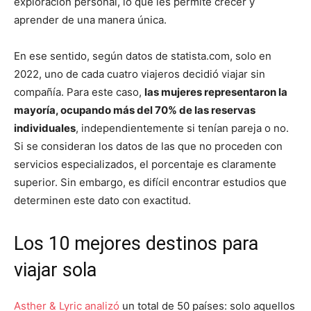
exploración personal, lo que les permite crecer y
aprender de una manera única.
En ese sentido, según datos de statista.com, solo en
2022, uno de cada cuatro viajeros decidió viajar sin
compañía. Para este caso,
las mujeres representaron la
mayoría, ocupando más del 70% de las reservas
individuales
, independientemente si tenían pareja o no.
Si se consideran los datos de las que no proceden con
servicios especializados, el porcentaje es claramente
superior. Sin embargo, es difícil encontrar estudios que
determinen este dato con exactitud.
Los 10 mejores destinos para
viajar sola
Asther & Lyric analizó
un total de 50 países: solo aquellos