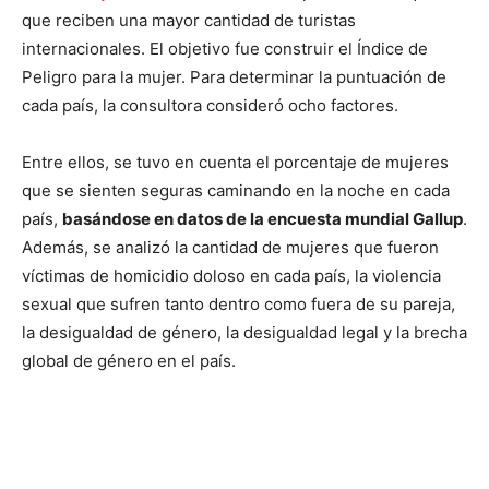
que reciben una mayor cantidad de turistas
internacionales. El objetivo fue construir el Índice de
Peligro para la mujer. Para determinar la puntuación de
cada país, la consultora consideró ocho factores.
Entre ellos, se tuvo en cuenta el porcentaje de mujeres
que se sienten seguras caminando en la noche en cada
país,
basándose en datos de la encuesta mundial Gallup
.
Además, se analizó la cantidad de mujeres que fueron
víctimas de homicidio doloso en cada país, la violencia
sexual que sufren tanto dentro como fuera de su pareja,
la desigualdad de género, la desigualdad legal y la brecha
global de género en el país.