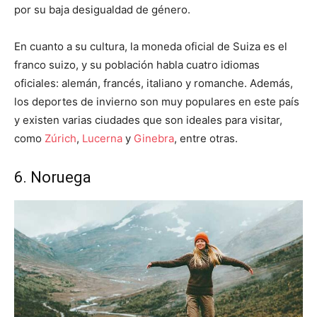
por su baja desigualdad de género.
En cuanto a su cultura, la moneda oficial de Suiza es el
franco suizo, y su población habla cuatro idiomas
oficiales: alemán, francés, italiano y romanche. Además,
los deportes de invierno son muy populares en este país
y existen varias ciudades que son ideales para visitar,
como
Zúrich
,
Lucerna
y
Ginebra
, entre otras.
6. Noruega