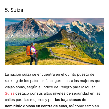
5. Suiza
La nación suiza se encuentra en el quinto puesto del
ranking de los países más seguros para las mujeres que
viajan solas, según el Índice de Peligro para la Mujer.
Suiza
destacó por sus altos niveles de seguridad en las
calles para las mujeres y por
las bajas tasas de
homicidio doloso en contra de ellas
, así como también