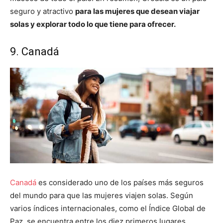
seguro y atractivo
para las mujeres que desean viajar
solas y explorar todo lo que tiene para ofrecer.
9. Canadá
Canadá
es considerado uno de los países más seguros
del mundo para que las mujeres viajen solas. Según
varios índices internacionales, como el Índice Global de
Paz, se encuentra entre los diez primeros lugares.