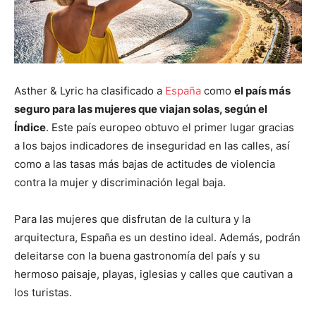
Asther & Lyric ha clasificado a
España
como
el país más
seguro para las mujeres que viajan solas, según el
Índice
. Este país europeo obtuvo el primer lugar gracias
a los bajos indicadores de inseguridad en las calles, así
como a las tasas más bajas de actitudes de violencia
contra la mujer y discriminación legal baja.
Para las mujeres que disfrutan de la cultura y la
arquitectura, España es un destino ideal. Además, podrán
deleitarse con la buena gastronomía del país y su
hermoso paisaje, playas, iglesias y calles que cautivan a
los turistas.