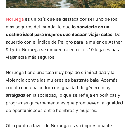
Noruega
es un país que se destaca por ser uno de los
más seguros del mundo, lo que
lo convierte en un
destino ideal para mujeres que desean viajar solas
. De
acuerdo con el Índice de Peligro para la mujer de Asther
& Lyric, Noruega se encuentra entre los 10 lugares para
viajar sola más seguros.
Noruega tiene una tasa muy baja de criminalidad y la
violencia contra las mujeres es bastante baja. Además,
cuenta con una cultura de igualdad de género muy
arraigada en la sociedad, lo que se refleja en políticas y
programas gubernamentales que promueven la igualdad
de oportunidades entre hombres y mujeres.
Otro punto a favor de Noruega es su impresionante