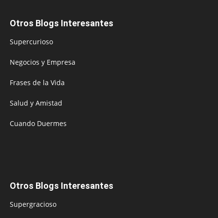
Otros Blogs Interesantes
Supercurioso
Negocios y Empresa
Frases de la Vida
Salud y Amistad
Cuando Duermes
Otros Blogs Interesantes
Supergracioso