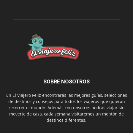
SOBRE NOSOTROS
En El Viajero Feliz encontrarás las mejores guías, selecciones
de destinos y consejos para todos los viajeros que quieran
recorrer el mundo. Además con nosotros podrás viajar sin
moverte de casa, cada semana visitaremos un montón de
destinos diferentes.