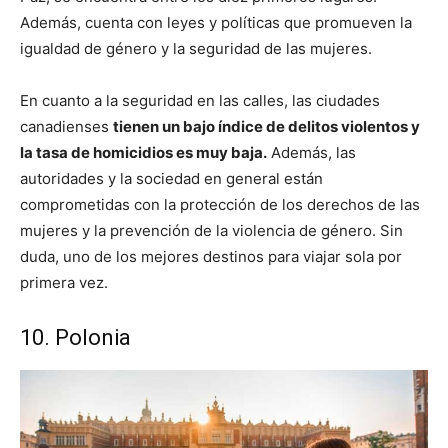
Además, cuenta con leyes y políticas que promueven la
igualdad de género y la seguridad de las mujeres.
En cuanto a la seguridad en las calles, las ciudades
canadienses
tienen un bajo índice de delitos violentos y
la tasa de homicidios es muy baja.
Además, las
autoridades y la sociedad en general están
comprometidas con la protección de los derechos de las
mujeres y la prevención de la violencia de género. Sin
duda, uno de los mejores destinos para viajar sola por
primera vez.
10. Polonia