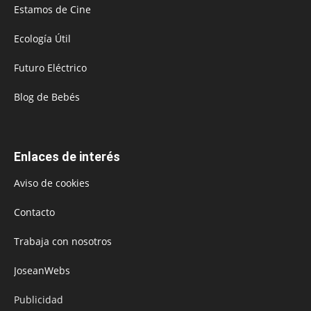
Estamos de Cine
Ecología Útil
Futuro Eléctrico
Blog de Bebés
Enlaces de interés
Aviso de cookies
Contacto
Trabaja con nosotros
JoseanWebs
Publicidad