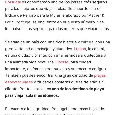
Portugal
es considerado uno de los países más seguros
para las mujeres que viajan solas. De acuerdo con el
Índice de Peligro para la Mujer, elaborado por Asther &
Lyric, Portugal se encuentra en el puesto número 7 de
los países más seguros para las mujeres que viajan solas.
Se trata de un país con una rica historia y cultura, con una
gran variedad de paisajes y ciudades.
Lisboa
, la capital,
es una ciudad vibrante, con una hermosa arquitectura y
una animada vida nocturna.
Oporto
, otra ciudad
importante, es famosa por su vino y su encanto antiguo.
También puedes encontrar una gran cantidad de
playas
espectaculares
y ciudades costeras que te dejarán sin
aliento. Por tal motivo,
es uno de los destinos de playa
para viajar sola más idóneos.
En cuanto a la seguridad, Portugal tiene tasas bajas de