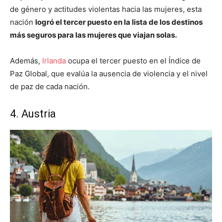
de género y actitudes violentas hacia las mujeres, esta
nación
logró el tercer puesto en la lista de los destinos
más seguros para las mujeres que viajan solas.
Además,
Irlanda
ocupa el tercer puesto en el Índice de
Paz Global, que evalúa la ausencia de violencia y el nivel
de paz de cada nación.
4. Austria