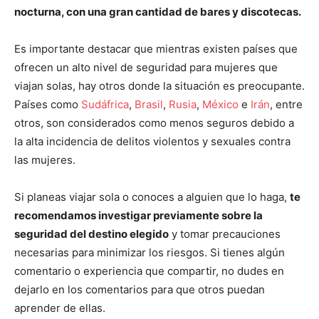
nocturna, con una gran cantidad de bares y discotecas.
Es importante destacar que mientras existen países que
ofrecen un alto nivel de seguridad para mujeres que
viajan solas, hay otros donde la situación es preocupante.
Países como
Sudáfrica
,
Brasil
,
Rusia
,
México
e
Irán
, entre
otros, son considerados como menos seguros debido a
la alta incidencia de delitos violentos y sexuales contra
las mujeres.
Si planeas viajar sola o conoces a alguien que lo haga,
te
recomendamos investigar previamente sobre la
seguridad del destino elegido
y tomar precauciones
necesarias para minimizar los riesgos. Si tienes algún
comentario o experiencia que compartir, no dudes en
dejarlo en los comentarios para que otros puedan
aprender de ellas.