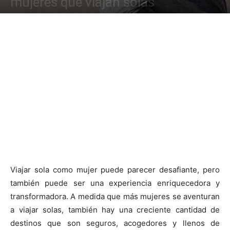
mujeres que viajan solas
Viajar sola como mujer puede parecer desafiante, pero
también puede ser una experiencia enriquecedora y
transformadora. A medida que más mujeres se aventuran
a viajar solas, también hay una creciente cantidad de
destinos que son seguros, acogedores y llenos de